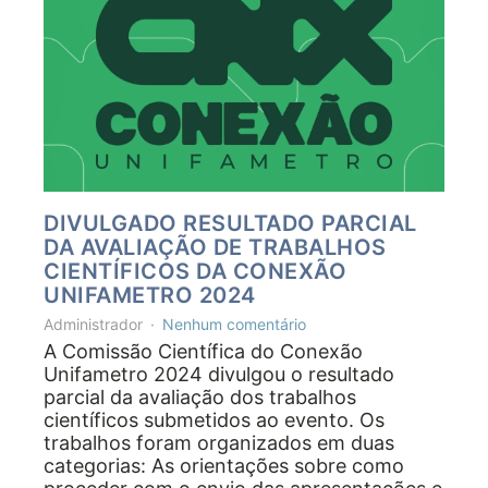
DIVULGADO RESULTADO PARCIAL
DA AVALIAÇÃO DE TRABALHOS
CIENTÍFICOS DA CONEXÃO
UNIFAMETRO 2024
Administrador
Nenhum comentário
A Comissão Científica do Conexão
Unifametro 2024 divulgou o resultado
parcial da avaliação dos trabalhos
científicos submetidos ao evento. Os
trabalhos foram organizados em duas
categorias: As orientações sobre como