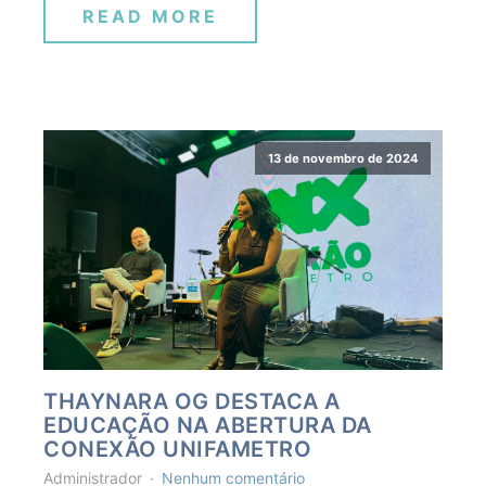
READ MORE
13 de novembro de 2024
THAYNARA OG DESTACA A
EDUCAÇÃO NA ABERTURA DA
CONEXÃO UNIFAMETRO
Administrador
Nenhum comentário