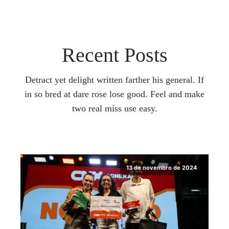
Recent Posts
Detract yet delight written farther his general. If
in so bred at dare rose lose good. Feel and make
two real miss use easy.
13 de novembro de 2024