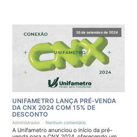
26 de setembro de 2024
UNIFAMETRO LANÇA PRÉ-VENDA
DA CNX 2024 COM 15% DE
DESCONTO
Administrador
Nenhum comentário
A Unifametro anunciou o início da pré-
venda para a CNX 2024, oferecendo um