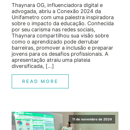
Thaynara OG, influenciadora digital e
advogada, abriu a Conexão 2024 da
Unifametro com uma palestra inspiradora
sobre o impacto da educação. Conhecida
por seu carisma nas redes sociais,
Thaynara compartilhou sua visão sobre
como o aprendizado pode derrubar
barreiras, promover a inclusão e preparar
jovens para os desafios profissionais. A
apresentação atraiu uma plateia
diversificada, […]
READ MORE
11 de novembro de 2024