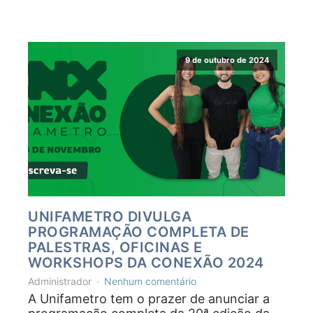
9 de outubro de 2024
UNIFAMETRO DIVULGA
PROGRAMAÇÃO COMPLETA DE
PALESTRAS, OFICINAS E
WORKSHOPS DA CONEXÃO 2024
Administrador
Nenhum comentário
A Unifametro tem o prazer de anunciar a