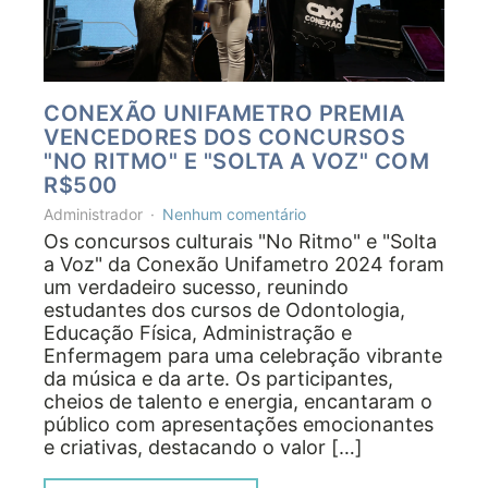
CONEXÃO UNIFAMETRO PREMIA
VENCEDORES DOS CONCURSOS
"NO RITMO" E "SOLTA A VOZ" COM
R$500
Administrador
Nenhum comentário
Os concursos culturais "No Ritmo" e "Solta
a Voz" da Conexão Unifametro 2024 foram
um verdadeiro sucesso, reunindo
estudantes dos cursos de Odontologia,
Educação Física, Administração e
Enfermagem para uma celebração vibrante
da música e da arte. Os participantes,
cheios de talento e energia, encantaram o
público com apresentações emocionantes
e criativas, destacando o valor […]