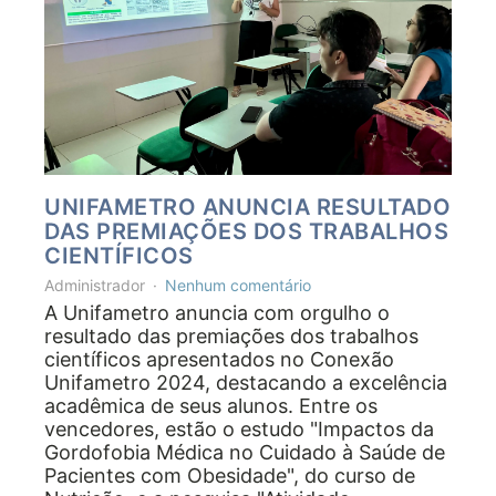
UNIFAMETRO ANUNCIA RESULTADO
DAS PREMIAÇÕES DOS TRABALHOS
CIENTÍFICOS
Administrador
Nenhum comentário
A Unifametro anuncia com orgulho o
resultado das premiações dos trabalhos
científicos apresentados no Conexão
Unifametro 2024, destacando a excelência
acadêmica de seus alunos. Entre os
vencedores, estão o estudo "Impactos da
Gordofobia Médica no Cuidado à Saúde de
Pacientes com Obesidade", do curso de