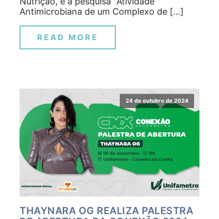
Nutrição, e a pesquisa "Atividade
Antimicrobiana de um Complexo de […]
READ MORE
24 de outubro de 2024
THAYNARA OG REALIZA PALESTRA