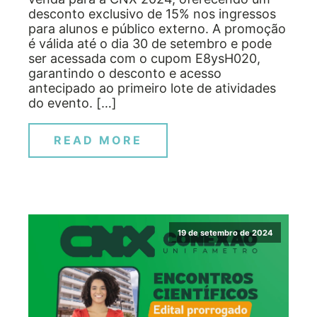
desconto exclusivo de 15% nos ingressos
para alunos e público externo. A promoção
é válida até o dia 30 de setembro e pode
ser acessada com o cupom E8ysH020,
garantindo o desconto e acesso
antecipado ao primeiro lote de atividades
do evento. […]
READ MORE
19 de setembro de 2024