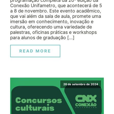
programação completa da 20ª edição da
Conexão Unifametro, que acontecerá de 5
a 8 de novembro. Este evento acadêmico,
que vai além da sala de aula, promete uma
imersão em conhecimento, inovação e
cultura, oferecendo uma variedade de
palestras, oficinas práticas e workshops
para alunos de graduação […]
READ MORE
26 de setembro de 2024