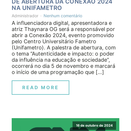
DE ABERTURA DA CONEXÃO 2024
NA UNIFAMETRO
Administrador
Nenhum comentário
A influenciadora digital, apresentadora e
atriz Thaynara OG será a responsável por
abrir a Conexão 2024, evento promovido
pelo Centro Universitário Fametro
(Unifametro). A palestra de abertura, com
o tema “Autenticidade e impacto: o poder
da influência na educação e sociedade”,
ocorrerá no dia 5 de novembro e marcará
o início de uma programação que […]
READ MORE
16 de outubro de 2024