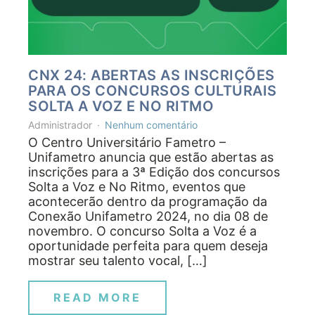
CNX 24: ABERTAS AS INSCRIÇÕES
PARA OS CONCURSOS CULTURAIS
SOLTA A VOZ E NO RITMO
Administrador
Nenhum comentário
O Centro Universitário Fametro –
Unifametro anuncia que estão abertas as
inscrições para a 3ª Edição dos concursos
Solta a Voz e No Ritmo, eventos que
acontecerão dentro da programação da
Conexão Unifametro 2024, no dia 08 de
novembro. O concurso Solta a Voz é a
oportunidade perfeita para quem deseja
mostrar seu talento vocal, […]
READ MORE