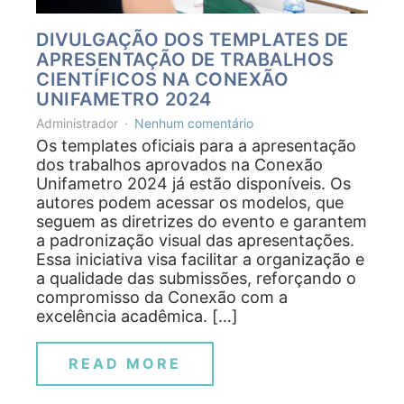
DIVULGAÇÃO DOS TEMPLATES DE
APRESENTAÇÃO DE TRABALHOS
CIENTÍFICOS NA CONEXÃO
UNIFAMETRO 2024
Administrador
Nenhum comentário
Os templates oficiais para a apresentação
dos trabalhos aprovados na Conexão
Unifametro 2024 já estão disponíveis. Os
autores podem acessar os modelos, que
seguem as diretrizes do evento e garantem
a padronização visual das apresentações.
Essa iniciativa visa facilitar a organização e
a qualidade das submissões, reforçando o
compromisso da Conexão com a
excelência acadêmica. […]
READ MORE