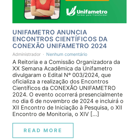
UNIFAMETRO ANUNCIA
ENCONTROS CIENTÍFICOS DA
CONEXÃO UNIFAMETRO 2024
Administrador
Nenhum comentário
A Reitoria e a Comissão Organizadora da
XX Semana Acadêmica da Unifametro
divulgaram o Edital Nº 003/2024, que
oficializa a realização dos Encontros
Científicos da CONEXÃO UNIFAMETRO
2024. O evento ocorrerá presencialmente
no dia 6 de novembro de 2024 e incluirá o
XII Encontro de Iniciação à Pesquisa, o XII
Encontro de Monitoria, o XIV […]
READ MORE