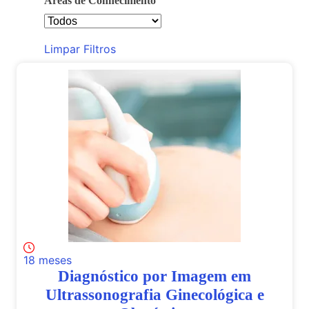
Áreas de Conhecimento
Limpar Filtros
18 meses
Diagnóstico por Imagem em
Ultrassonografia Ginecológica e