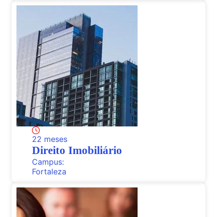
22 meses
Direito Imobiliário
Campus:
Fortaleza