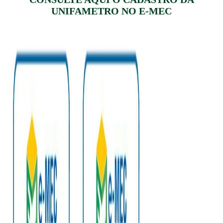
UNIFAMETRO NO E-MEC