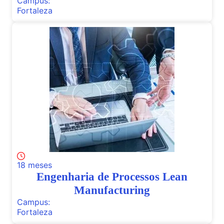
Campus:
Fortaleza
18 meses
Engenharia de Processos Lean
Manufacturing
Campus:
Fortaleza