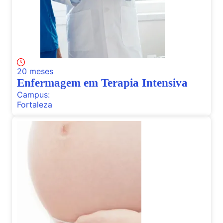
20 meses
Enfermagem em Terapia Intensiva
Campus:
Fortaleza