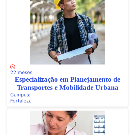
22 meses
Especialização em Planejamento de
Transportes e Mobilidade Urbana
Campus:
Fortaleza