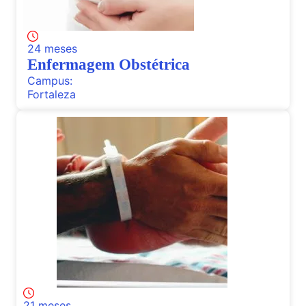
24 meses
Enfermagem Obstétrica
Campus:
Fortaleza
21 meses