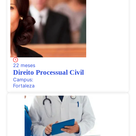
22 meses
Direito Processual Civil
Campus:
Fortaleza