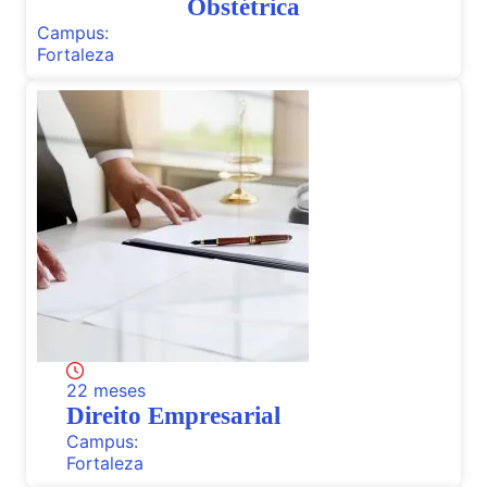
Obstétrica
Campus:
Fortaleza
22 meses
Direito Empresarial
Campus:
Fortaleza