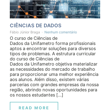
CIÊNCIAS DE DADOS
Fábio Júnior Braga
Nenhum comentário
O curso de Ciências de
Dados da Unifametro forma profissionais
aptos a encontrar soluções para diversos
tipos de problemas. A estrutura curricular
do curso de Ciências de
Dados da Unifametro objetiva materializar
as necessidades do mercado de trabalho
para proporcionar uma melhor experiência
aos alunos. Além disso, existem várias
parcerias com grandes empresas da nossa
região, abrindo novas oportunidades para
os nossos estudantes […]
READ MORE