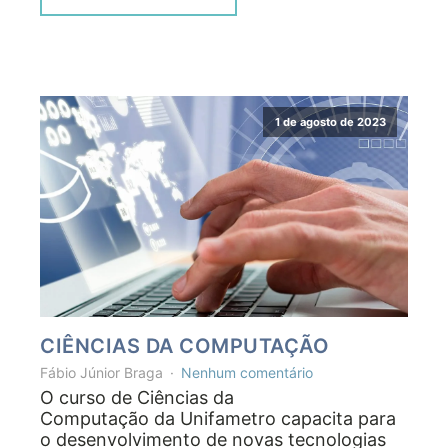
1 de agosto de 2023
CIÊNCIAS DA COMPUTAÇÃO
Fábio Júnior Braga
Nenhum comentário
O curso de Ciências da
Computação da Unifametro capacita para
o desenvolvimento de novas tecnologias