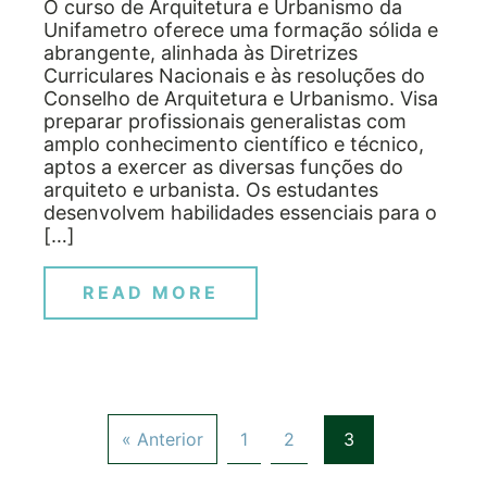
O curso de Arquitetura e Urbanismo da
Unifametro oferece uma formação sólida e
abrangente, alinhada às Diretrizes
Curriculares Nacionais e às resoluções do
Conselho de Arquitetura e Urbanismo. Visa
preparar profissionais generalistas com
amplo conhecimento científico e técnico,
aptos a exercer as diversas funções do
arquiteto e urbanista. Os estudantes
desenvolvem habilidades essenciais para o
[…]
READ MORE
« Anterior
1
2
3