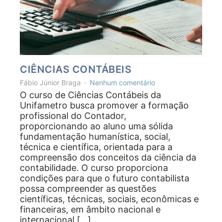
CIÊNCIAS CONTÁBEIS
Fábio Júnior Braga
Nenhum comentário
O curso de Ciências Contábeis da
Unifametro busca promover a formação
profissional do Contador,
proporcionando ao aluno uma sólida
fundamentação humanística, social,
técnica e científica, orientada para a
compreensão dos conceitos da ciência da
contabilidade. O curso proporciona
condições para que o futuro contabilista
possa compreender as questões
científicas, técnicas, sociais, econômicas e
financeiras, em âmbito nacional e
internacional […]