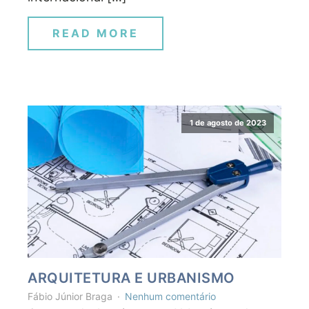
READ MORE
1 de agosto de 2023
ARQUITETURA E URBANISMO
Fábio Júnior Braga
Nenhum comentário