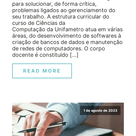
para solucionar, de forma crítica,
problemas ligados ao gerenciamento do
seu trabalho. A estrutura curricular do
curso de Ciências da
Computação da Unifametro atua em várias
áreas, do desenvolvimento de softwares à
criação de bancos de dados e manutenção
de redes de computadores. O corpo
docente é constituído […]
READ MORE
1 de agosto de 2023