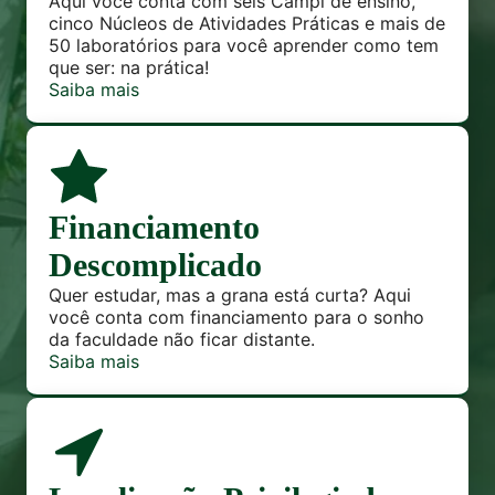
Aqui você conta com seis Campi de ensino,
cinco Núcleos de Atividades Práticas e mais de
50 laboratórios para você aprender como tem
que ser: na prática!
Financiamento
Descomplicado
Quer estudar, mas a grana está curta? Aqui
você conta com financiamento para o sonho
da faculdade não ficar distante.