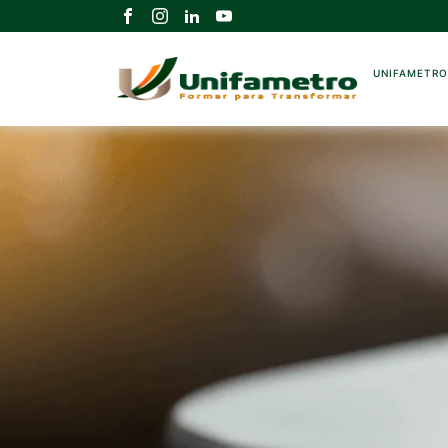
UNIFAMETR