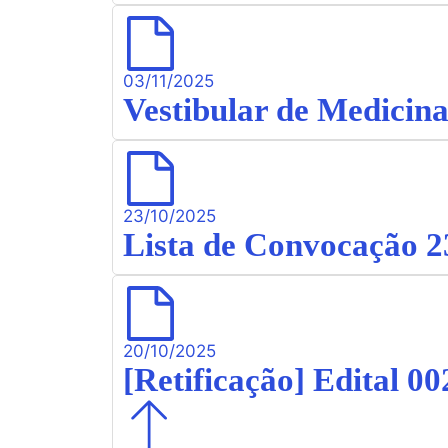
03/11/2025
Vestibular de Medicina
23/10/2025
Lista de Convocação 2
20/10/2025
[Retificação] Edital 0