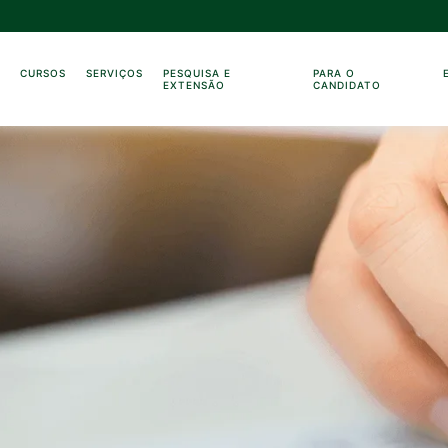
O
CURSOS
SERVIÇOS
PESQUISA E
PARA O
EXTENSÃO
CANDIDATO