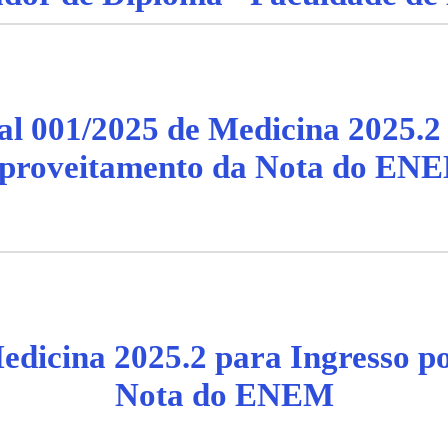
tal 001/2025 de Medicina 2025.2
proveitamento da Nota do EN
Medicina 2025.2 para Ingresso p
Nota do ENEM