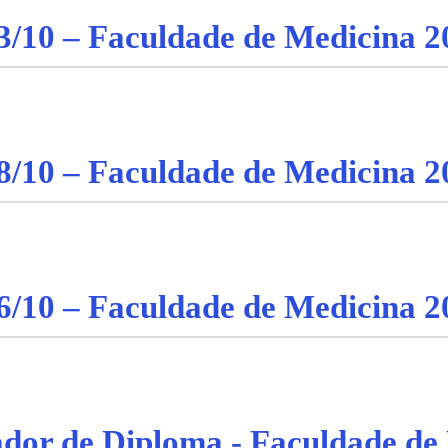
3/10 – Faculdade de Medicina 2
8/10 – Faculdade de Medicina 2
6/10 – Faculdade de Medicina 2
tador de Diploma - Faculdade de