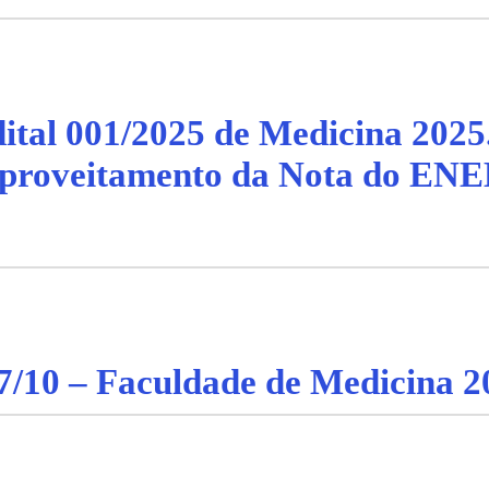
dital 001/2025 de Medicina 2025
proveitamento da Nota do EN
7/10 – Faculdade de Medicina 2