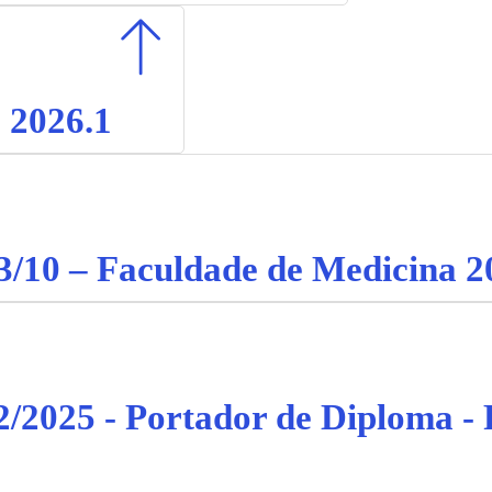
 2026.1
3/10 – Faculdade de Medicina 2
02/2025 - Portador de Diploma -