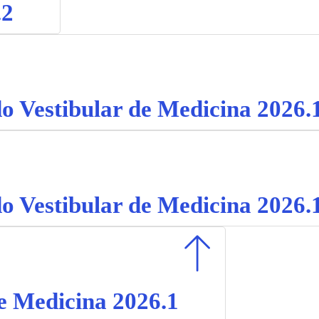
.2
o Vestibular de Medicina 2026.
o Vestibular de Medicina 2026.
e Medicina 2026.1