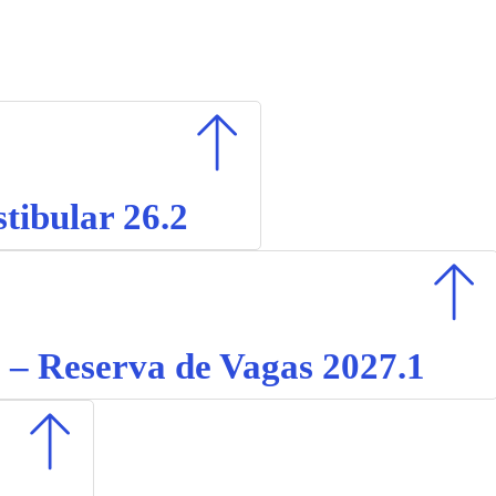
ibular 26.2
 – Reserva de Vagas 2027.1