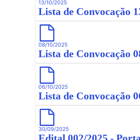
13/10/2025
Lista de Convocação 1
08/10/2025
Lista de Convocação 0
06/10/2025
Lista de Convocação 0
30/09/2025
Edital 002/2025 - Por