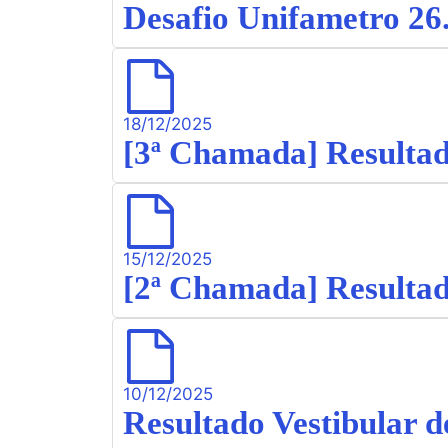
Desafio Unifametro 26
18/12/2025
[3ª Chamada] Resultad
15/12/2025
[2ª Chamada] Resultad
10/12/2025
Resultado Vestibular d