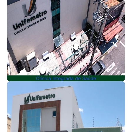
Clínica Integrada de Saúde