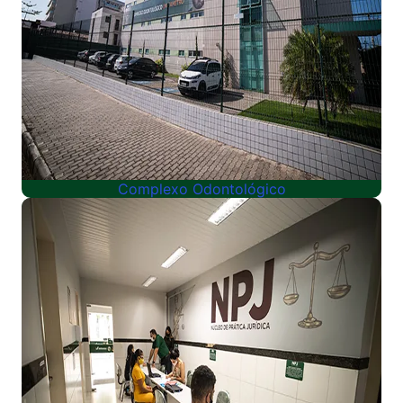
Complexo Odontológico