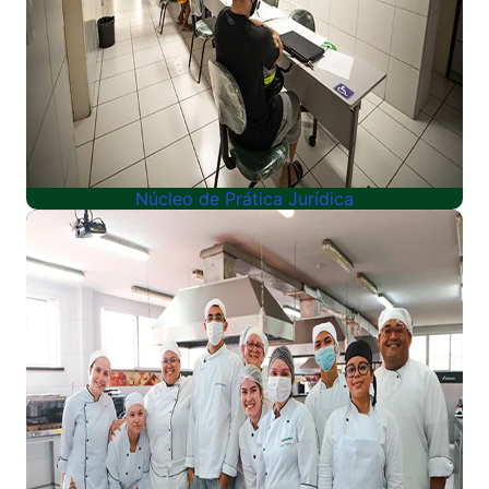
Núcleo de Prática Jurídica