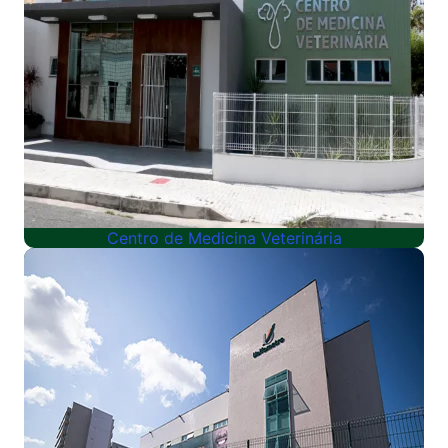
Centro de Medicina Veterinária