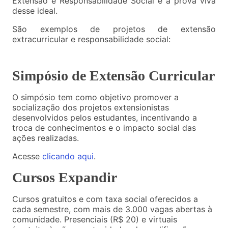
Extensão e Responsabilidade Social é a prova viva
desse ideal.
São exemplos de projetos de extensão
extracurricular e responsabilidade social:
Simpósio de Extensão Curricular
O simpósio tem como objetivo promover a
socialização dos projetos extensionistas
desenvolvidos pelos estudantes, incentivando a
troca de conhecimentos e o impacto social das
ações realizadas.
Acesse
clicando aqui
.
Cursos Expandir
Cursos gratuitos e com taxa social oferecidos a
cada semestre, com mais de 3.000 vagas abertas à
comunidade. Presenciais (R$ 20) e virtuais