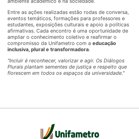
ambiente acadêmico e na sociedade.
Entre as ações realizadas estão rodas de conversa,
eventos temáticos, formações para professores e
estudantes, exposições culturais e apoio a políticas
afirmativas. Cada encontro é uma oportunidade de
ampliar o conhecimento coletivo e reafirmar o
compromisso da Unifametro com a
educação
inclusiva, plural e transformadora
.
"Incluir é reconhecer, valorizar e agir. Os Diálogos
Plurais plantam sementes de justiça e respeito que
florescem em todos os espaços da universidade."