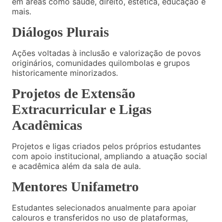
em áreas como saúde, direito, estética, educação e
mais.
Diálogos Plurais
Ações voltadas à inclusão e valorização de povos
originários, comunidades quilombolas e grupos
historicamente minorizados.
Projetos de Extensão
Extracurricular e Ligas
Acadêmicas
Projetos e ligas criados pelos próprios estudantes
com apoio institucional, ampliando a atuação social
e acadêmica além da sala de aula.
Mentores Unifametro
Estudantes selecionados anualmente para apoiar
calouros e transferidos no uso de plataformas,