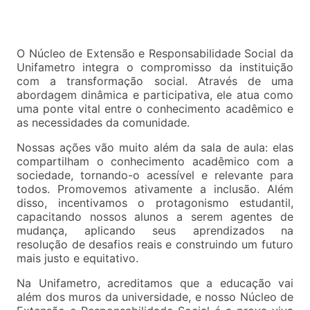
O Núcleo de Extensão e Responsabilidade Social da
Unifametro integra o compromisso da instituição
com a transformação social. Através de uma
abordagem dinâmica e participativa, ele atua como
uma ponte vital entre o conhecimento acadêmico e
as necessidades da comunidade.
Nossas ações vão muito além da sala de aula: elas
compartilham o conhecimento acadêmico com a
sociedade, tornando-o acessível e relevante para
todos. Promovemos ativamente a inclusão. Além
disso, incentivamos o protagonismo estudantil,
capacitando nossos alunos a serem agentes de
mudança, aplicando seus aprendizados na
resolução de desafios reais e construindo um futuro
mais justo e equitativo.
Na Unifametro, acreditamos que a educação vai
além dos muros da universidade, e nosso Núcleo de