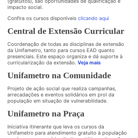
(gratuitos), são oportunidades de qualificação e
impacto social.
Confira os cursos disponíveis
clicando aqui
Central de Extensão Curricular
Coordenação de todas as disciplinas de extensão
da Unifametro, tanto para cursos EAD quanto
presenciais. Este espaço organiza e dá suporte à
curricularização da extensão.
Veja mais
Unifametro na Comunidade
Projeto de ação social que realiza campanhas,
arrecadações e eventos solidários em prol da
população em situação de vulnerabilidade.
Unifametro na Praça
Iniciativa itinerante que leva os cursos da
Unifametro para atendimento gratuito à população