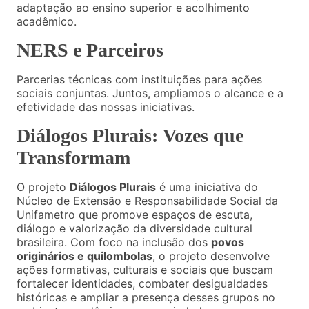
adaptação ao ensino superior e acolhimento
acadêmico.
NERS e Parceiros
Parcerias técnicas com instituições para ações
sociais conjuntas. Juntos, ampliamos o alcance e a
efetividade das nossas iniciativas.
Diálogos Plurais: Vozes que
Transformam
O projeto
Diálogos Plurais
é uma iniciativa do
Núcleo de Extensão e Responsabilidade Social da
Unifametro que promove espaços de escuta,
diálogo e valorização da diversidade cultural
brasileira. Com foco na inclusão dos
povos
originários e quilombolas
, o projeto desenvolve
ações formativas, culturais e sociais que buscam
fortalecer identidades, combater desigualdades
históricas e ampliar a presença desses grupos no