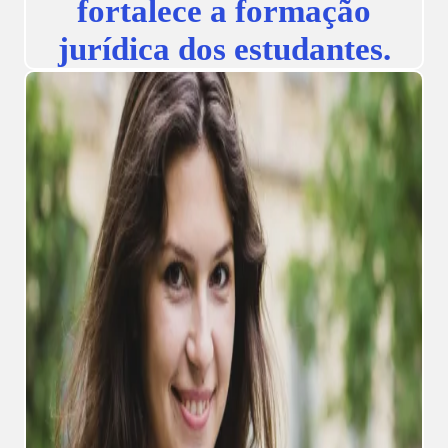
fortalece a formação
jurídica dos estudantes.