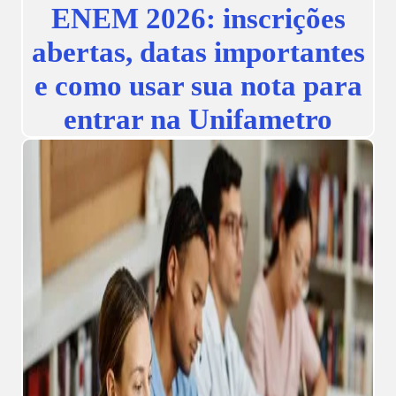
ENEM 2026: inscrições
abertas, datas importantes
e como usar sua nota para
entrar na Unifametro