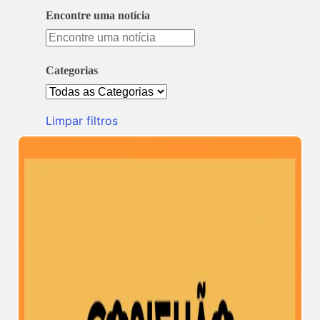
Encontre uma notícia
Encontre
uma
notícia
Categorias
Todas
as
Categorias
Limpar filtros