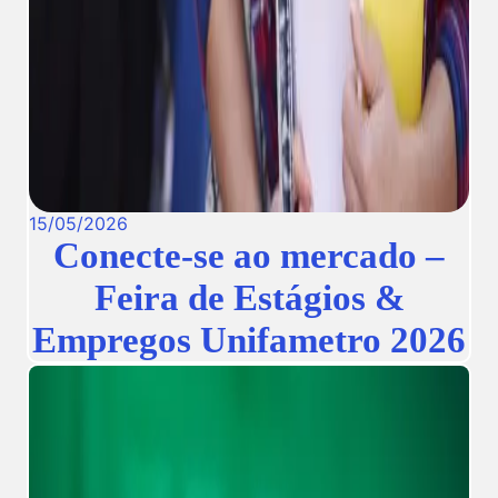
15
/
05
/
2026
Conecte-se ao mercado –
Feira de Estágios &
Empregos Unifametro 2026