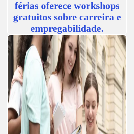
férias oferece workshops
gratuitos sobre carreira e
empregabilidade.