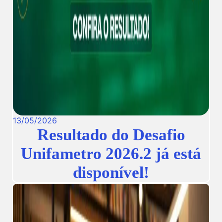
13
/
05
/
2026
Resultado do Desafio
Unifametro 2026.2 já está
disponível!