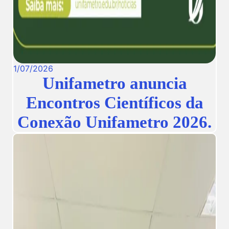
1
/
07
/
2026
Unifametro anuncia
Encontros Científicos da
Conexão Unifametro 2026.