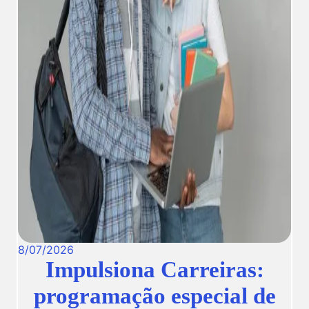
8
/
07
/
2026
Impulsiona Carreiras:
programação especial de