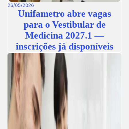
26
/
05
/
2026
Unifametro abre vagas
para o Vestibular de
Medicina 2027.1 —
inscrições já disponíveis