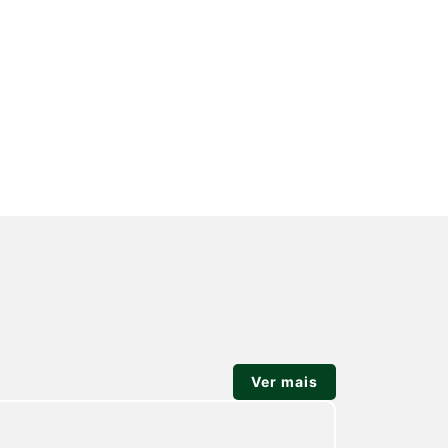
Ver mais