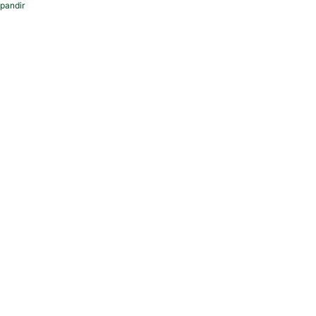
pandir