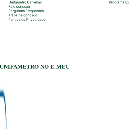
Unifametro Carreiras
Programa Ex
Fale conosco
Perguntas Frequentes
Trabalhe conosco
Politica de Privacidade
 UNIFAMETRO NO E-MEC