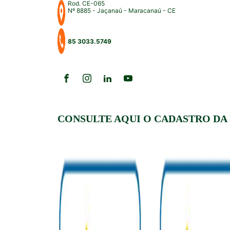
Rod. CE-065
Nº 8885 - Jaçanaú - Maracanaú - CE
85 3033.5749
CONSULTE AQUI O CADASTRO DA