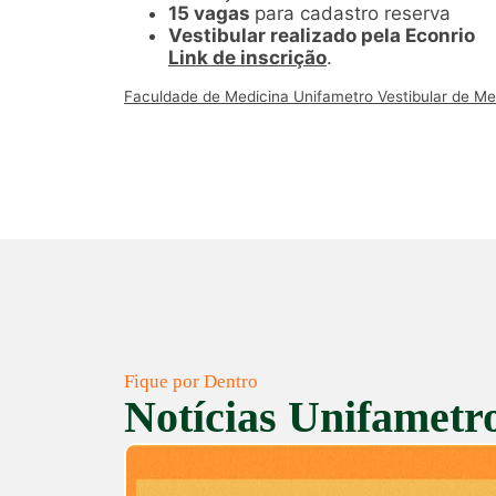
15 vagas
para cadastro reserva
Vestibular realizado pela Econrio
Link de inscrição
.
Faculdade de Medicina Unifametro Vestibular de Me
Fique por Dentro
Notícias Unifametr