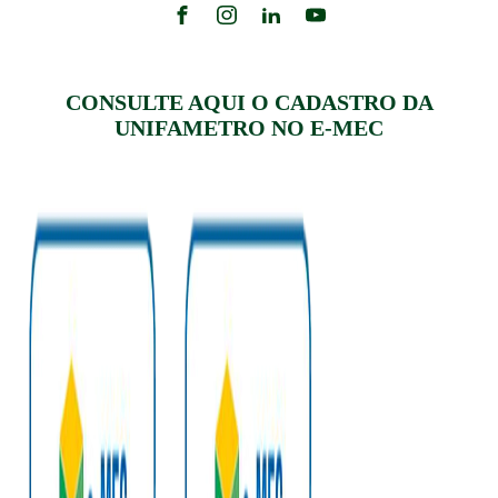
CONSULTE AQUI O CADASTRO DA
UNIFAMETRO NO E-MEC