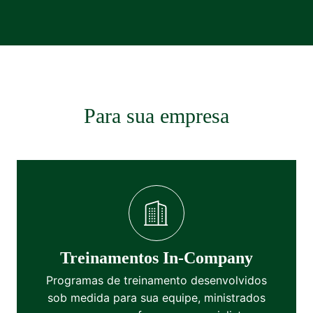
Para sua empresa
Treinamentos In-Company
Programas de treinamento desenvolvidos
sob medida para sua equipe, ministrados