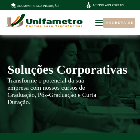
ACESSO AOS PORTAIS
ACOMPANHE SUA INSCRIÇÃO
INSCREVA-SE
Soluções Corporativas
Transforme o potencial da sua
empresa com nossos cursos de
Graduação, Pós-Graduação e Curta
Duração.