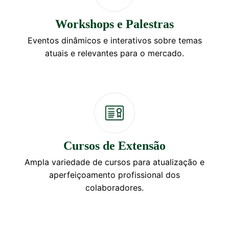
Workshops e Palestras
Eventos dinâmicos e interativos sobre temas
atuais e relevantes para o mercado.
Cursos de Extensão
Ampla variedade de cursos para atualização e
aperfeiçoamento profissional dos
colaboradores.