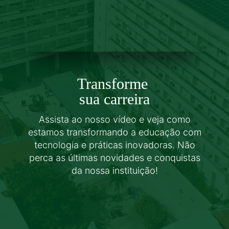
Transforme
sua carreira
Assista ao nosso vídeo e veja como
estamos transformando a educação com
tecnologia e práticas inovadoras. Não
perca as últimas novidades e conquistas
da nossa instituição!