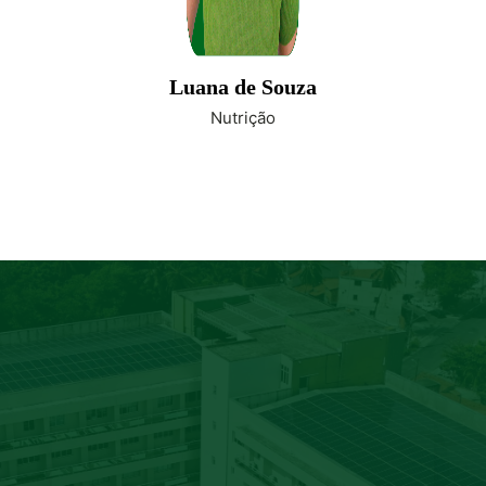
Luana de Souza
Nutrição