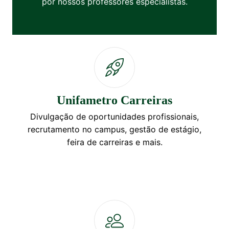
por nossos professores especialistas.
Unifametro Carreiras
Divulgação de oportunidades profissionais,
recrutamento no campus, gestão de estágio,
feira de carreiras e mais.