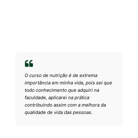
O curso de nutrição é de extrema
importância em minha vida, pois sei que
todo conhecimento que adquiri na
faculdade, aplicarei na prática
contribuindo assim com a melhora da
qualidade de vida das pessoas.