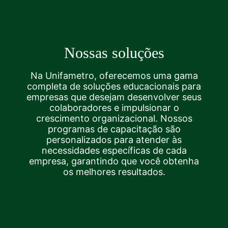
Nossas soluções
Na Unifametro, oferecemos uma gama
completa de soluções educacionais para
empresas que desejam desenvolver seus
colaboradores e impulsionar o
crescimento organizacional. Nossos
programas de capacitação são
personalizados para atender às
necessidades específicas de cada
empresa, garantindo que você obtenha
os melhores resultados.