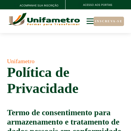
ACESSO AOS PORTAIS
ACOMPANHE SUA INSCRIÇÃO
INSCREVA-SE
Unifametro
Política de
Privacidade
Termo de consentimento para
armazenamento e tratamento de