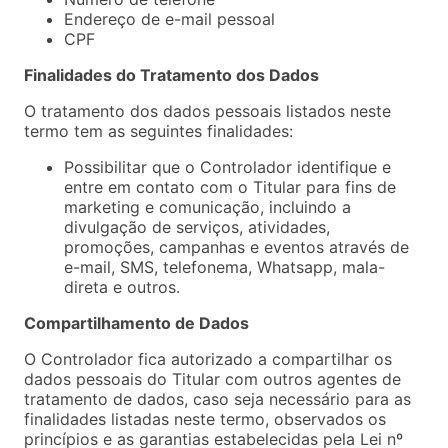
Endereço de e-mail pessoal
CPF
Finalidades do Tratamento dos Dados
O tratamento dos dados pessoais listados neste
termo tem as seguintes finalidades:
Possibilitar que o Controlador identifique e
entre em contato com o Titular para fins de
marketing e comunicação, incluindo a
divulgação de serviços, atividades,
promoções, campanhas e eventos através de
e-mail, SMS, telefonema, Whatsapp, mala-
direta e outros.
Compartilhamento de Dados
O Controlador fica autorizado a compartilhar os
dados pessoais do Titular com outros agentes de
tratamento de dados, caso seja necessário para as
finalidades listadas neste termo, observados os
princípios e as garantias estabelecidas pela Lei nº