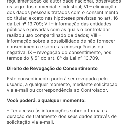
regulamentação da autoridade nacional, observados
os segredos comercial e industrial; VI – eliminação
dos dados pessoais tratados com o consentimento
do titular, exceto nas hipóteses previstas no art. 16
da Lei nº 13.709; VII – informação das entidades
públicas e privadas com as quais o controlador
realizou uso compartilhado de dados; VIII –
informação sobre a possibilidade de não fornecer
consentimento e sobre as consequências da
negativa; IX – revogação do consentimento, nos
termos do § 5º do art. 8º da Lei nº 13.709.
Direito de Revogação do Consentimento
Este consentimento poderá ser revogado pelo
usuário, a qualquer momento, mediante solicitação
via e-mail ou correspondência ao Controlador.
Você poderá, a qualquer momento:
– Ter acesso às informações sobre a forma e a
duração de tratamento dos seus dados através de
solicitação via e-mail.