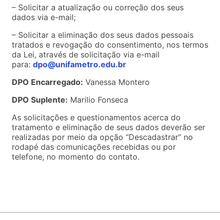
– Solicitar a atualização ou correção dos seus
dados via e-mail;
– Solicitar a eliminação dos seus dados pessoais
tratados e revogação do consentimento, nos termos
da Lei, através de solicitação via e-mail
para:
dpo@unifametro.edu.br
DPO Encarregado:
Vanessa Montero
DPO Suplente:
Marilio Fonseca
As solicitações e questionamentos acerca do
tratamento e eliminação de seus dados deverão ser
realizadas por meio da opção “Descadastrar” no
rodapé das comunicações recebidas ou por
telefone, no momento do contato.