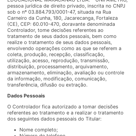
pessoa jurídica de direito privado, inscrita no CNPJ
sob o nº 03.884.793/0001-47, situada na Rua
Carneiro da Cunha, 180, Jacarecanga, Fortaleza
(CE), CEP: 60.010-470, doravante denominada
Controlador, tome decisões referentes ao
tratamento de seus dados pessoais, bem como
realize o tratamento de seus dados pessoais,
envolvendo operações como as que se referem a
coleta, produção, recepção, classificação,
utilização, acesso, reprodução, transmissão,
distribuição, processamento, arquivamento,
armazenamento, eliminação, avaliação ou controle
da informação, modificação, comunicação,
transferência, difusão ou extração.
Dados Pessoais
O Controlador fica autorizado a tomar decisões
referentes ao tratamento e a realizar o tratamento
dos seguintes dados pessoais do Titular:
Nome completo;
Número de telefone