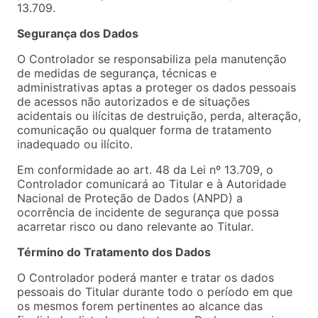
13.709.
Segurança dos Dados
O Controlador se responsabiliza pela manutenção
de medidas de segurança, técnicas e
administrativas aptas a proteger os dados pessoais
de acessos não autorizados e de situações
acidentais ou ilícitas de destruição, perda, alteração,
comunicação ou qualquer forma de tratamento
inadequado ou ilícito.
Em conformidade ao art. 48 da Lei nº 13.709, o
Controlador comunicará ao Titular e à Autoridade
Nacional de Proteção de Dados (ANPD) a
ocorrência de incidente de segurança que possa
acarretar risco ou dano relevante ao Titular.
Término do Tratamento dos Dados
O Controlador poderá manter e tratar os dados
pessoais do Titular durante todo o período em que
os mesmos forem pertinentes ao alcance das