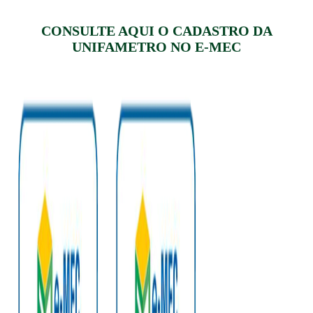
CONSULTE AQUI O CADASTRO DA
UNIFAMETRO NO E-MEC