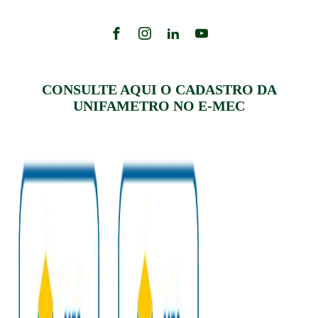
CONSULTE AQUI O CADASTRO DA
UNIFAMETRO NO E-MEC