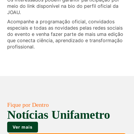
meio do link disponível na bio do perfil oficial da
JOAU.
Acompanhe a programação oficial, convidados
especiais e todas as novidades pelas redes sociais
do evento e venha fazer parte de mais uma edição
que conecta ciência, aprendizado e transformação
profissional.
Fique por Dentro
Notícias Unifametro
Ver mais