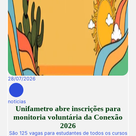
28
/
07
/
2026
noticias
Unifametro abre inscrições para
monitoria voluntária da Conexão
2026
São 125 vagas para estudantes de todos os cursos