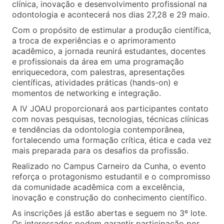
clínica, inovação e desenvolvimento profissional na
odontologia e acontecerá nos dias 27,28 e 29 maio.
Com o propósito de estimular a produção científica,
a troca de experiências e o aprimoramento
acadêmico, a jornada reunirá estudantes, docentes
e profissionais da área em uma programação
enriquecedora, com palestras, apresentações
científicas, atividades práticas (hands-on) e
momentos de networking e integração.
A IV JOAU proporcionará aos participantes contato
com novas pesquisas, tecnologias, técnicas clínicas
e tendências da odontologia contemporânea,
fortalecendo uma formação crítica, ética e cada vez
mais preparada para os desafios da profissão.
Realizado no Campus Carneiro da Cunha, o evento
reforça o protagonismo estudantil e o compromisso
da comunidade acadêmica com a excelência,
inovação e construção do conhecimento científico.
As inscrições já estão abertas e seguem no 3º lote.
Os interessados podem garantir participação por