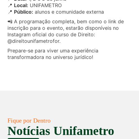
📍
Local:
UNIFAMETRO
📍
Público:
alunos e comunidade externa
📲 A programação completa, bem como o link de
inscrição para o evento, estarão disponíveis no
Instagram oficial do curso de Direito:
@direitounifametrofor.
Prepare-se para viver uma experiência
transformadora no universo jurídico!
Fique por Dentro
Notícias Unifametro