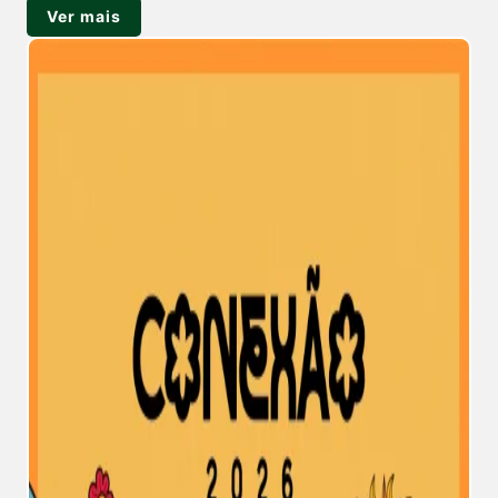
Ver mais