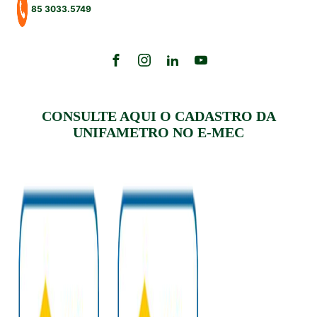
85 3033.5749
CONSULTE AQUI O CADASTRO DA
UNIFAMETRO NO E-MEC