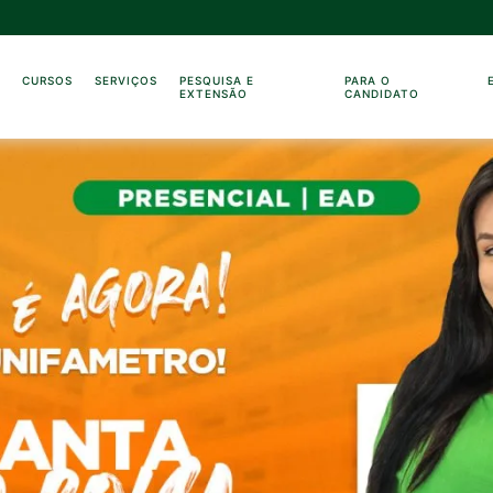
O
CURSOS
SERVIÇOS
PESQUISA E
PARA O
EXTENSÃO
CANDIDATO