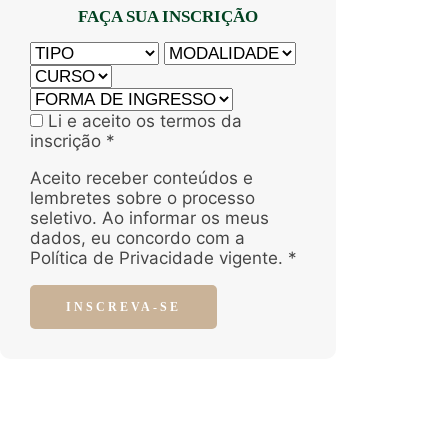
FAÇA SUA INSCRIÇÃO
Li e aceito os termos da
inscrição *
Aceito receber conteúdos e
lembretes sobre o processo
seletivo. Ao informar os meus
dados, eu concordo com a
Política de Privacidade vigente. *