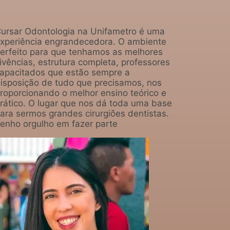
ursar Odontologia na Unifametro é uma
xperiência engrandecedora. O ambiente
erfeito para que tenhamos as melhores
ivências, estrutura completa, professores
apacitados que estão sempre a
isposição de tudo que precisamos, nos
roporcionando o melhor ensino teórico e
rático. O lugar que nos dá toda uma base
ara sermos grandes cirurgiões dentistas.
enho orgulho em fazer parte