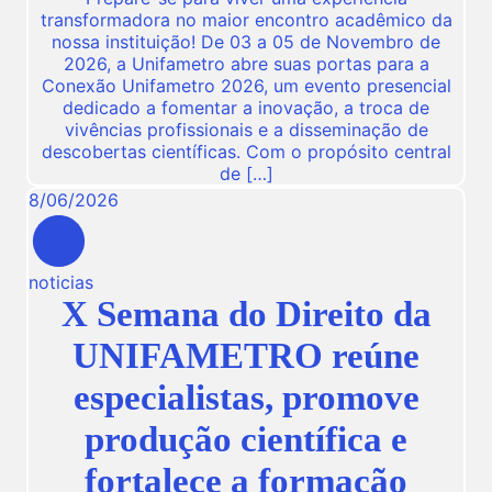
transformadora no maior encontro acadêmico da
nossa instituição! De 03 a 05 de Novembro de
2026, a Unifametro abre suas portas para a
Conexão Unifametro 2026, um evento presencial
dedicado a fomentar a inovação, a troca de
vivências profissionais e a disseminação de
descobertas científicas. Com o propósito central
de […]
8
/
06
/
2026
noticias
X Semana do Direito da
UNIFAMETRO reúne
especialistas, promove
produção científica e
fortalece a formação