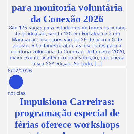
para monitoria voluntária
da Conexão 2026
São 125 vagas para estudantes de todos os cursos
de graduação, sendo 120 em Fortaleza e 5 em
Maracanaú. Inscrições vão de 29 de julho a 5 de
agosto. A Unifametro abriu as inscrições para a
monitoria voluntária da Conexão Unifametro 2026,
maior evento acadêmico da instituição, que chega
à sua 22ª edição. Ao todo, […]
8
/
07
/
2026
noticias
Impulsiona Carreiras:
programação especial de
férias oferece workshops