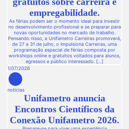
gratuitos sobre carreira e
empregabilidade.
As férias podem ser o momento ideal para investir
no desenvolvimento profissional e se preparar para
novas oportunidades no mercado de trabalho.
Pensando nisso, a Unifametro Carreiras promoverá,
de 27 a 31 de julho, o Impulsiona Carreiras, uma
programação especial de férias composta por
workshops online e gratuitos voltados para alunos,
egressos e público interessado. […]
1
/
07
/
2026
noticias
Unifametro anuncia
Encontros Científicos da
Conexão Unifametro 2026.
Prepare-se para viver uma experiência