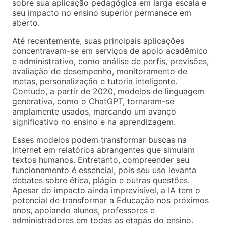
sobre sua aplicação pedagógica em larga escala e
seu impacto no ensino superior permanece em
aberto.
Até recentemente, suas principais aplicações
concentravam-se em serviços de apoio acadêmico
e administrativo, como análise de perfis, previsões,
avaliação de desempenho, monitoramento de
metas, personalização e tutoria inteligente.
Contudo, a partir de 2020, modelos de linguagem
generativa, como o ChatGPT, tornaram-se
amplamente usados, marcando um avanço
significativo no ensino e na aprendizagem.
Esses modelos podem transformar buscas na
Internet em relatórios abrangentes que simulam
textos humanos. Entretanto, compreender seu
funcionamento é essencial, pois seu uso levanta
debates sobre ética, plágio e outras questões.
Apesar do impacto ainda imprevisível, a IA tem o
potencial de transformar a Educação nos próximos
anos, apoiando alunos, professores e
administradores em todas as etapas do ensino.