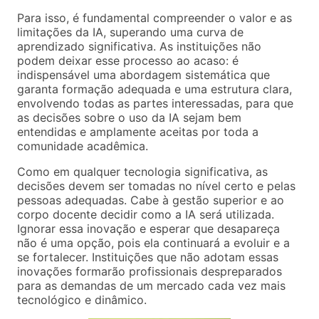
Para isso, é fundamental compreender o valor e as
limitações da IA, superando uma curva de
aprendizado significativa. As instituições não
podem deixar esse processo ao acaso: é
indispensável uma abordagem sistemática que
garanta formação adequada e uma estrutura clara,
envolvendo todas as partes interessadas, para que
as decisões sobre o uso da IA sejam bem
entendidas e amplamente aceitas por toda a
comunidade acadêmica.
Como em qualquer tecnologia significativa, as
decisões devem ser tomadas no nível certo e pelas
pessoas adequadas. Cabe à gestão superior e ao
corpo docente decidir como a IA será utilizada.
Ignorar essa inovação e esperar que desapareça
não é uma opção, pois ela continuará a evoluir e a
se fortalecer. Instituições que não adotam essas
inovações formarão profissionais despreparados
para as demandas de um mercado cada vez mais
tecnológico e dinâmico.