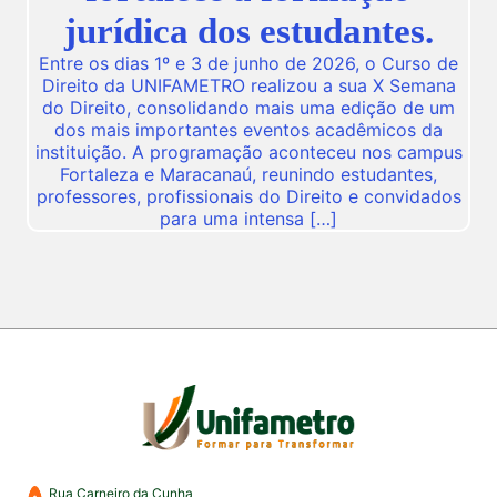
jurídica dos estudantes.
Entre os dias 1º e 3 de junho de 2026, o Curso de
Direito da UNIFAMETRO realizou a sua X Semana
do Direito, consolidando mais uma edição de um
dos mais importantes eventos acadêmicos da
instituição. A programação aconteceu nos campus
Fortaleza e Maracanaú, reunindo estudantes,
professores, profissionais do Direito e convidados
para uma intensa […]
Rua Carneiro da Cunha