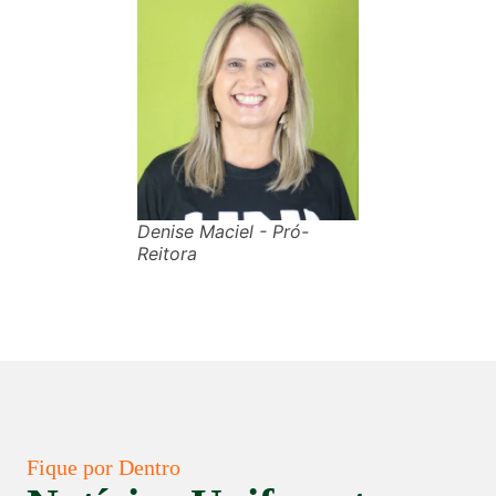
Denise Maciel - Pró-
Reitora
Fique por Dentro