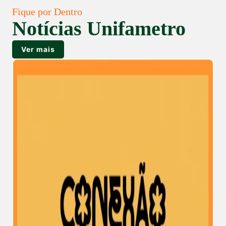
Fique por Dentro
Notícias Unifametro
Ver mais