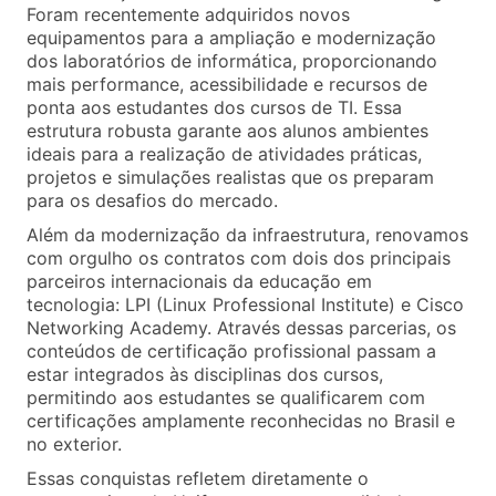
Foram recentemente adquiridos novos
equipamentos para a ampliação e modernização
dos laboratórios de informática, proporcionando
mais performance, acessibilidade e recursos de
ponta aos estudantes dos cursos de TI. Essa
estrutura robusta garante aos alunos ambientes
ideais para a realização de atividades práticas,
projetos e simulações realistas que os preparam
para os desafios do mercado.
Além da modernização da infraestrutura, renovamos
com orgulho os contratos com dois dos principais
parceiros internacionais da educação em
tecnologia: LPI (Linux Professional Institute) e Cisco
Networking Academy. Através dessas parcerias, os
conteúdos de certificação profissional passam a
estar integrados às disciplinas dos cursos,
permitindo aos estudantes se qualificarem com
certificações amplamente reconhecidas no Brasil e
no exterior.
Essas conquistas refletem diretamente o