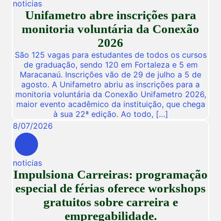
noticias
Unifametro abre inscrições para
monitoria voluntária da Conexão
2026
São 125 vagas para estudantes de todos os cursos
de graduação, sendo 120 em Fortaleza e 5 em
Maracanaú. Inscrições vão de 29 de julho a 5 de
agosto. A Unifametro abriu as inscrições para a
monitoria voluntária da Conexão Unifametro 2026,
maior evento acadêmico da instituição, que chega
à sua 22ª edição. Ao todo, […]
8
/
07
/
2026
noticias
Impulsiona Carreiras: programação
especial de férias oferece workshops
gratuitos sobre carreira e
empregabilidade.