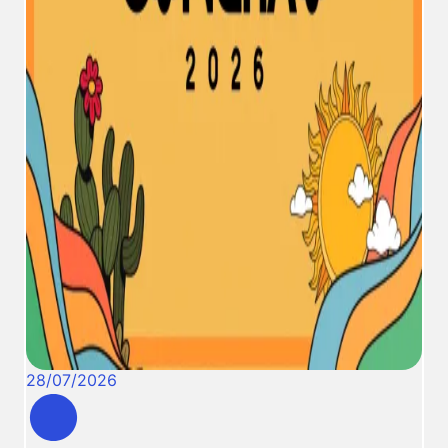
28
/
07
/
2026