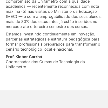
compromisso da Unifametro com a qualidade
acadêmica — recentemente reconhecida com nota
máxima (5) nas visitas do Ministério da Educação
(MEC) — e com a empregabilidade dos seus alunos:
mais de 80% dos estudantes já estão inseridos no
mercado até o terceiro semestre dos cursos.
Estamos investindo continuamente em inovação,
parcerias estratégicas e estrutura pedagógica para
formar profissionais preparados para transformar o
cenário tecnológico local e nacional.
Prof. Kleber Carrhá
Coordenador dos Cursos de Tecnologia da
Unifametro