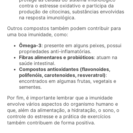
contra o estresse oxidativo e participa da
produção de citocinas, substâncias envolvidas
na resposta imunológica.
Outros compostos também podem contribuir para
uma boa imunidade, como:
Ômega-3
: presente em alguns peixes, possui
propriedades anti-inflamatórias.
Fibras alimentares e probióticos
: atuam na
saúde intestinal.
Compostos antioxidantes (flavonoides,
polifenóis, carotenoides, resveratrol)
:
encontrados em algumas frutas, vegetais e
sementes.
Por fim, é importante lembrar que a imunidade
envolve vários aspectos do organismo humano e
que, além da alimentação, a hidratação, o sono, o
controle do estresse e a prática de exercícios
também contribuem de forma positiva.