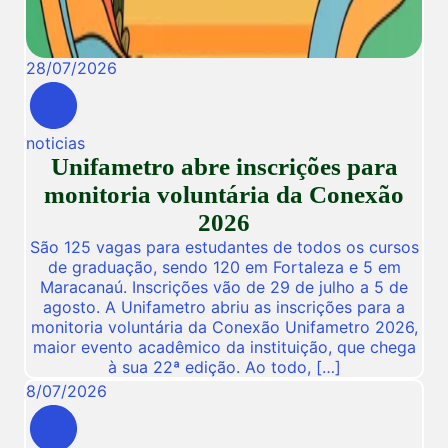
28
/
07
/
2026
noticias
Unifametro abre inscrições para
monitoria voluntária da Conexão
2026
São 125 vagas para estudantes de todos os cursos
de graduação, sendo 120 em Fortaleza e 5 em
Maracanaú. Inscrições vão de 29 de julho a 5 de
agosto. A Unifametro abriu as inscrições para a
monitoria voluntária da Conexão Unifametro 2026,
maior evento acadêmico da instituição, que chega
à sua 22ª edição. Ao todo, […]
8
/
07
/
2026