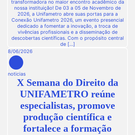
transformadora no maior encontro acadêmico da
nossa instituição! De 03 a 05 de Novembro de
2026, a Unifametro abre suas portas para a
Conexão Unifametro 2026, um evento presencial
dedicado a fomentar a inovação, a troca de
vivências profissionais e a disseminação de
descobertas científicas. Com o propósito central
de […]
8
/
06
/
2026
noticias
X Semana do Direito da
UNIFAMETRO reúne
especialistas, promove
produção científica e
fortalece a formação