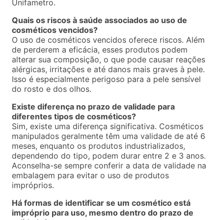
Unifametro.
Quais os riscos à saúde associados ao uso de
cosméticos vencidos?
O uso de cosméticos vencidos oferece riscos. Além
de perderem a eficácia, esses produtos podem
alterar sua composição, o que pode causar reações
alérgicas, irritações e até danos mais graves à pele.
Isso é especialmente perigoso para a pele sensível
do rosto e dos olhos.
Existe diferença no prazo de validade para
diferentes tipos de cosméticos?
Sim, existe uma diferença significativa. Cosméticos
manipulados geralmente têm uma validade de até 6
meses, enquanto os produtos industrializados,
dependendo do tipo, podem durar entre 2 e 3 anos.
Aconselha-se sempre conferir a data de validade na
embalagem para evitar o uso de produtos
impróprios.
Há formas de identificar se um cosmético está
impróprio para uso, mesmo dentro do prazo de