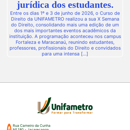
jurídica dos estudantes.
Entre os dias 1º e 3 de junho de 2026, o Curso de
Direito da UNIFAMETRO realizou a sua X Semana
do Direito, consolidando mais uma edição de um
dos mais importantes eventos acadêmicos da
instituição. A programação aconteceu nos campus
Fortaleza e Maracanaú, reunindo estudantes,
professores, profissionais do Direito e convidados
para uma intensa […]
Rua Carneiro da Cunha
Nº 180 - Jacarecanga