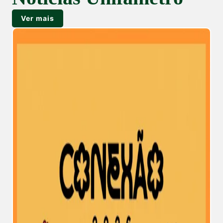
Ver mais