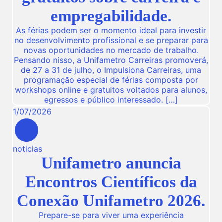
empregabilidade.
As férias podem ser o momento ideal para investir
no desenvolvimento profissional e se preparar para
novas oportunidades no mercado de trabalho.
Pensando nisso, a Unifametro Carreiras promoverá,
de 27 a 31 de julho, o Impulsiona Carreiras, uma
programação especial de férias composta por
workshops online e gratuitos voltados para alunos,
egressos e público interessado. […]
1
/
07
/
2026
noticias
Unifametro anuncia
Encontros Científicos da
Conexão Unifametro 2026.
Prepare-se para viver uma experiência