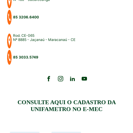
85 3206.6400
Rod. CE-065
Nº 8885 - Jaçanaú - Maracanaú - CE
85 3033.5749
CONSULTE AQUI O CADASTRO DA
UNIFAMETRO NO E-MEC