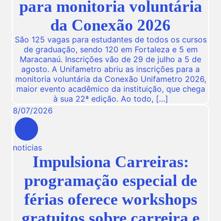
para monitoria voluntária
da Conexão 2026
São 125 vagas para estudantes de todos os cursos
de graduação, sendo 120 em Fortaleza e 5 em
Maracanaú. Inscrições vão de 29 de julho a 5 de
agosto. A Unifametro abriu as inscrições para a
monitoria voluntária da Conexão Unifametro 2026,
maior evento acadêmico da instituição, que chega
à sua 22ª edição. Ao todo, […]
8
/
07
/
2026
noticias
Impulsiona Carreiras:
programação especial de
férias oferece workshops
gratuitos sobre carreira e