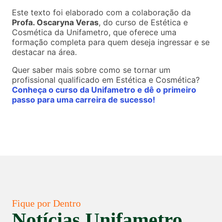
Este texto foi elaborado com a colaboração da
Profa. Oscaryna Veras
, do curso de Estética e
Cosmética da Unifametro, que oferece uma
formação completa para quem deseja ingressar e se
destacar na área.
Quer saber mais sobre como se tornar um
profissional qualificado em Estética e Cosmética?
Conheça o curso da Unifametro e dê o primeiro
passo para uma carreira de sucesso!
Fique por Dentro
Notícias Unifametro