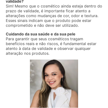
validade?
Sim! Mesmo que o cosmético ainda esteja dentro do
prazo de validade, é importante ficar atento a
alterações como mudanças de cor, odor e textura.
Esses sinais indicam que o produto pode estar
comprometido e não deve ser utilizado.
Cuidando da sua saúde e da sua pele
Para garantir que seus cosméticos tragam
benefícios reais e não riscos, é fundamental estar
atento à data de validade e observar qualquer
alteração nos produtos.