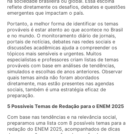
na sociedade brasileira ou global. Essa escolha
reflete diretamente os desafios, debates e questões
emergentes que impactam o país.
Portanto, a melhor forma de identificar os temas
prováveis é estar atento ao que acontece no Brasil
e no mundo. O monitoramento diário de jornais,
portais de notícias, debates nas redes sociais e
discussões acadêmicas ajuda a compreender os
tópicos mais sensíveis e urgentes. Muitos
especialistas e professores criam listas de temas
prováveis com base em análises de tendências,
simulados e escolhas de anos anteriores. Observar
quais temas ainda não foram abordados
diretamente, mas estão presentes nas agendas
sociais, também é uma estratégia eficaz de
preparação.
5 Possíveis Temas de Redação para o ENEM 2025
Com base nas tendências e na relevância social,
preparamos uma lista com 8 possíveis temas para a
redação do ENEM 2025, acompanhados de dicas