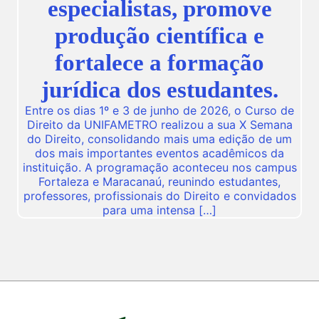
especialistas, promove
produção científica e
fortalece a formação
jurídica dos estudantes.
Entre os dias 1º e 3 de junho de 2026, o Curso de
Direito da UNIFAMETRO realizou a sua X Semana
do Direito, consolidando mais uma edição de um
dos mais importantes eventos acadêmicos da
instituição. A programação aconteceu nos campus
Fortaleza e Maracanaú, reunindo estudantes,
professores, profissionais do Direito e convidados
para uma intensa […]