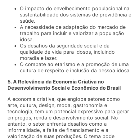
O impacto do envelhecimento populacional na
sustentabilidade dos sistemas de previdência e
saúde.
A necessidade de adaptação do mercado de
trabalho para incluir e valorizar a população
idosa.
Os desafios da seguridade social e da
qualidade de vida para idosos, incluindo
moradia e lazer.
O combate ao etarismo e a promoção de uma
cultura de respeito e inclusão da pessoa idosa.
5. A Relevância da Economia Criativa no
Desenvolvimento Social e Econômico do Brasil
A economia criativa, que engloba setores como
arte, cultura, design, moda, gastronomia e
tecnologia, tem um potencial expressivo para gerar
empregos, renda e desenvolvimento social. No
entanto, o setor enfrenta desafios como a
informalidade, a falta de financiamento e a
valorização de suas produções. O tema pode