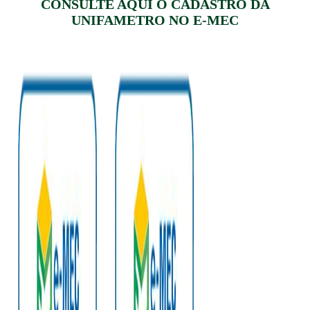
CONSULTE AQUI O CADASTRO DA
UNIFAMETRO NO E-MEC