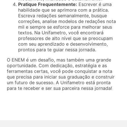
Pratique Frequentemente:
Escrever é uma
habilidade que se aprimora com a prática.
Escreva redações semanalmente, busque
correções, analise modelos de redações nota
mil e sempre se esforce para melhorar seus
textos. Na Unifametro, você encontrará
professores de alto nível que se preocupam
com seu aprendizado e desenvolvimento,
prontos para te guiar nessa jornada.
O ENEM é um desafio, mas também uma grande
oportunidade. Com dedicação, estratégia e as
ferramentas certas, você pode conquistar a nota
que precisa para iniciar sua graduação e construir
um futuro de sucesso. A Unifametro está pronta
para te receber e ser sua parceira nessa jornada!