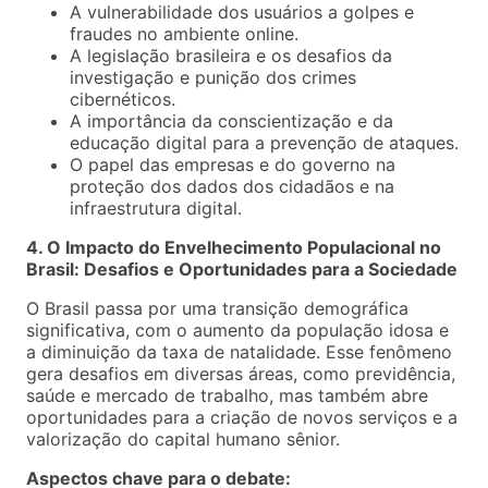
A vulnerabilidade dos usuários a golpes e
fraudes no ambiente online.
A legislação brasileira e os desafios da
investigação e punição dos crimes
cibernéticos.
A importância da conscientização e da
educação digital para a prevenção de ataques.
O papel das empresas e do governo na
proteção dos dados dos cidadãos e na
infraestrutura digital.
4. O Impacto do Envelhecimento Populacional no
Brasil: Desafios e Oportunidades para a Sociedade
O Brasil passa por uma transição demográfica
significativa, com o aumento da população idosa e
a diminuição da taxa de natalidade. Esse fenômeno
gera desafios em diversas áreas, como previdência,
saúde e mercado de trabalho, mas também abre
oportunidades para a criação de novos serviços e a
valorização do capital humano sênior.
Aspectos chave para o debate: