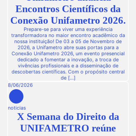
Encontros Científicos da
Conexão Unifametro 2026.
Prepare-se para viver uma experiência
transformadora no maior encontro acadêmico da
nossa instituição! De 03 a 05 de Novembro de
2026, a Unifametro abre suas portas para a
Conexão Unifametro 2026, um evento presencial
dedicado a fomentar a inovação, a troca de
vivências profissionais e a disseminação de
descobertas científicas. Com o propósito central
de […]
8
/
06
/
2026
noticias
X Semana do Direito da
UNIFAMETRO reúne