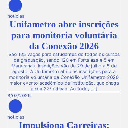
noticias
Unifametro abre inscrições
para monitoria voluntária
da Conexão 2026
São 125 vagas para estudantes de todos os cursos
de graduação, sendo 120 em Fortaleza e 5 em
Maracanaú. Inscrições vão de 29 de julho a 5 de
agosto. A Unifametro abriu as inscrições para a
monitoria voluntária da Conexão Unifametro 2026,
maior evento acadêmico da instituição, que chega
à sua 22ª edição. Ao todo, […]
8
/
07
/
2026
noticias
Impulsiona Carreiras: