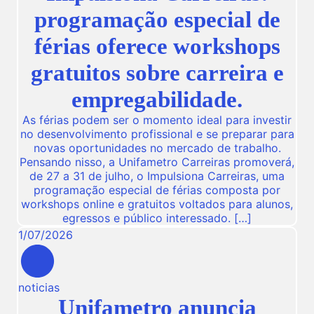
programação especial de
férias oferece workshops
gratuitos sobre carreira e
empregabilidade.
As férias podem ser o momento ideal para investir
no desenvolvimento profissional e se preparar para
novas oportunidades no mercado de trabalho.
Pensando nisso, a Unifametro Carreiras promoverá,
de 27 a 31 de julho, o Impulsiona Carreiras, uma
programação especial de férias composta por
workshops online e gratuitos voltados para alunos,
egressos e público interessado. […]
1
/
07
/
2026
noticias
Unifametro anuncia