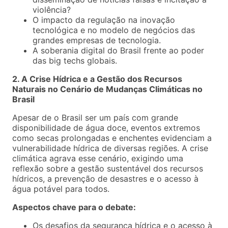
violência?
O impacto da regulação na inovação
tecnológica e no modelo de negócios das
grandes empresas de tecnologia.
A soberania digital do Brasil frente ao poder
das big techs globais.
2. A Crise Hídrica e a Gestão dos Recursos
Naturais no Cenário de Mudanças Climáticas no
Brasil
Apesar de o Brasil ser um país com grande
disponibilidade de água doce, eventos extremos
como secas prolongadas e enchentes evidenciam a
vulnerabilidade hídrica de diversas regiões. A crise
climática agrava esse cenário, exigindo uma
reflexão sobre a gestão sustentável dos recursos
hídricos, a prevenção de desastres e o acesso à
água potável para todos.
Aspectos chave para o debate:
Os desafios da segurança hídrica e o acesso à