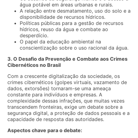
água potável em áreas urbanas e rurais.
A relação entre desmatamento, uso do solo e a
disponibilidade de recursos hídricos.
Políticas públicas para a gestão de recursos
hídricos, reuso da água e combate ao
desperdício.
O papel da educação ambiental na
conscientização sobre o uso racional da água.
3. O Desafio da Prevenção e Combate aos Crimes
Cibernéticos no Brasil
Com a crescente digitalização da sociedade, os
crimes cibernéticos (golpes virtuais, vazamento de
dados, extorsões) tornaram-se uma ameaça
constante para indivíduos e empresas. A
complexidade dessas infrações, que muitas vezes
transcendem fronteiras, exige um debate sobre a
segurança digital, a proteção de dados pessoais e a
capacidade de resposta das autoridades.
Aspectos chave para o debate: