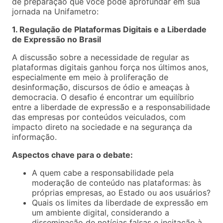
de preparação que você pode aprofundar em sua
jornada na Unifametro:
1. Regulação de Plataformas Digitais e a Liberdade
de Expressão no Brasil
A discussão sobre a necessidade de regular as
plataformas digitais ganhou força nos últimos anos,
especialmente em meio à proliferação de
desinformação, discursos de ódio e ameaças à
democracia. O desafio é encontrar um equilíbrio
entre a liberdade de expressão e a responsabilidade
das empresas por conteúdos veiculados, com
impacto direto na sociedade e na segurança da
informação.
Aspectos chave para o debate:
A quem cabe a responsabilidade pela
moderação de conteúdo nas plataformas: às
próprias empresas, ao Estado ou aos usuários?
Quais os limites da liberdade de expressão em
um ambiente digital, considerando a
disseminação de notícias falsas e incitação à