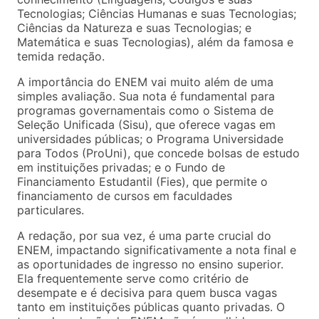
Tecnologias; Ciências Humanas e suas Tecnologias;
Ciências da Natureza e suas Tecnologias; e
Matemática e suas Tecnologias), além da famosa e
temida redação.
A importância do ENEM vai muito além de uma
simples avaliação. Sua nota é fundamental para
programas governamentais como o Sistema de
Seleção Unificada (Sisu), que oferece vagas em
universidades públicas; o Programa Universidade
para Todos (ProUni), que concede bolsas de estudo
em instituições privadas; e o Fundo de
Financiamento Estudantil (Fies), que permite o
financiamento de cursos em faculdades
particulares.
A redação, por sua vez, é uma parte crucial do
ENEM, impactando significativamente a nota final e
as oportunidades de ingresso no ensino superior.
Ela frequentemente serve como critério de
desempate e é decisiva para quem busca vagas
tanto em instituições públicas quanto privadas. O