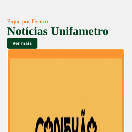
Fique por Dentro
Notícias Unifametro
Ver mais