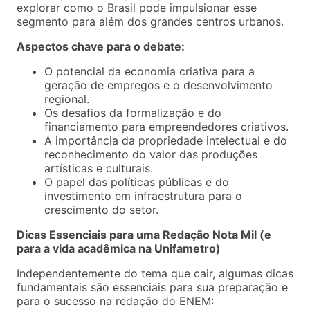
explorar como o Brasil pode impulsionar esse
segmento para além dos grandes centros urbanos.
Aspectos chave para o debate:
O potencial da economia criativa para a
geração de empregos e o desenvolvimento
regional.
Os desafios da formalização e do
financiamento para empreendedores criativos.
A importância da propriedade intelectual e do
reconhecimento do valor das produções
artísticas e culturais.
O papel das políticas públicas e do
investimento em infraestrutura para o
crescimento do setor.
Dicas Essenciais para uma Redação Nota Mil (e
para a vida acadêmica na Unifametro)
Independentemente do tema que cair, algumas dicas
fundamentais são essenciais para sua preparação e
para o sucesso na redação do ENEM: