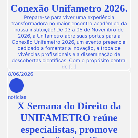
Conexão Unifametro 2026.
Prepare-se para viver uma experiência
transformadora no maior encontro acadêmico da
nossa instituição! De 03 a 05 de Novembro de
2026, a Unifametro abre suas portas para a
Conexão Unifametro 2026, um evento presencial
dedicado a fomentar a inovação, a troca de
vivências profissionais e a disseminação de
descobertas científicas. Com o propósito central
de […]
8
/
06
/
2026
noticias
X Semana do Direito da
UNIFAMETRO reúne
especialistas, promove