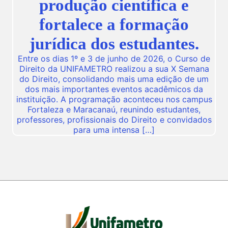
produção científica e
fortalece a formação
jurídica dos estudantes.
Entre os dias 1º e 3 de junho de 2026, o Curso de
Direito da UNIFAMETRO realizou a sua X Semana
do Direito, consolidando mais uma edição de um
dos mais importantes eventos acadêmicos da
instituição. A programação aconteceu nos campus
Fortaleza e Maracanaú, reunindo estudantes,
professores, profissionais do Direito e convidados
para uma intensa […]