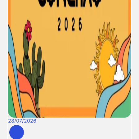
28
/
07
/
2026