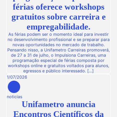
férias oferece workshops
gratuitos sobre carreira e
empregabilidade.
As férias podem ser o momento ideal para investir
no desenvolvimento profissional e se preparar para
novas oportunidades no mercado de trabalho.
Pensando nisso, a Unifametro Carreiras promoverá,
de 27 a 31 de julho, o Impulsiona Carreiras, uma
programação especial de férias composta por
workshops online e gratuitos voltados para alunos,
egressos e público interessado. […]
1
/
07
/
2026
noticias
Unifametro anuncia
Encontros Científicos da