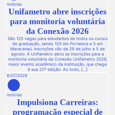
noticias
Unifametro abre inscrições
para monitoria voluntária
da Conexão 2026
São 125 vagas para estudantes de todos os cursos
de graduação, sendo 120 em Fortaleza e 5 em
Maracanaú. Inscrições vão de 29 de julho a 5 de
agosto. A Unifametro abriu as inscrições para a
monitoria voluntária da Conexão Unifametro 2026,
maior evento acadêmico da instituição, que chega
à sua 22ª edição. Ao todo, […]
8
/
07
/
2026
noticias
Impulsiona Carreiras:
programação especial de