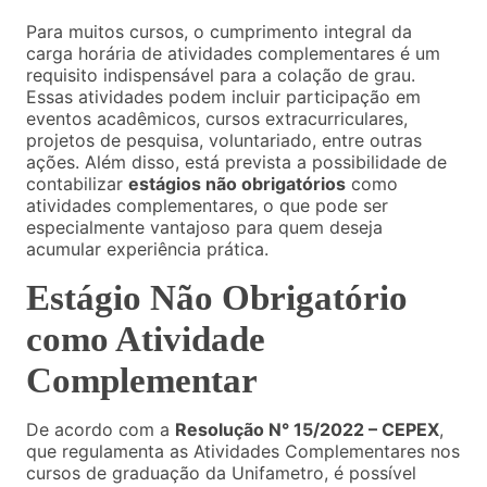
Para muitos cursos, o cumprimento integral da
carga horária de atividades complementares é um
requisito indispensável para a colação de grau.
Essas atividades podem incluir participação em
eventos acadêmicos, cursos extracurriculares,
projetos de pesquisa, voluntariado, entre outras
ações. Além disso, está prevista a possibilidade de
contabilizar
estágios não obrigatórios
como
atividades complementares, o que pode ser
especialmente vantajoso para quem deseja
acumular experiência prática.
Estágio Não Obrigatório
como Atividade
Complementar
De acordo com a
Resolução N° 15/2022 – CEPEX
,
que regulamenta as Atividades Complementares nos
cursos de graduação da Unifametro, é possível