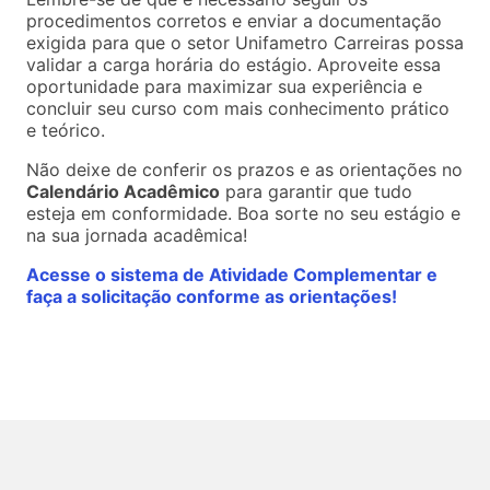
procedimentos corretos e enviar a documentação
exigida para que o setor Unifametro Carreiras possa
validar a carga horária do estágio. Aproveite essa
oportunidade para maximizar sua experiência e
concluir seu curso com mais conhecimento prático
e teórico.
Não deixe de conferir os prazos e as orientações no
Calendário Acadêmico
para garantir que tudo
esteja em conformidade. Boa sorte no seu estágio e
na sua jornada acadêmica!
Acesse o sistema de Atividade Complementar e
faça a solicitação conforme as orientações!