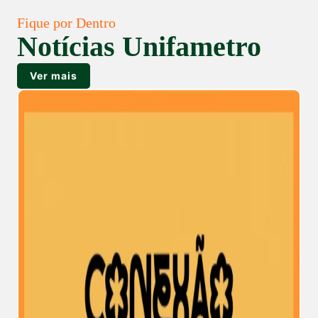
Fique por Dentro
Notícias Unifametro
Ver mais