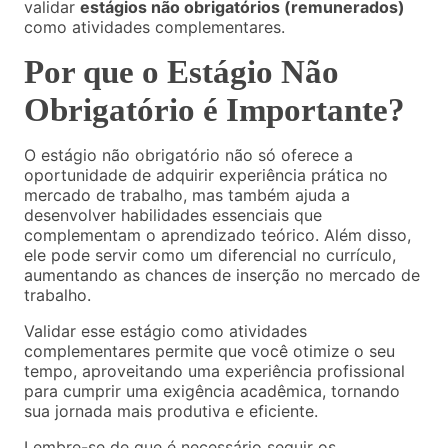
validar
estágios não obrigatórios (remunerados)
como atividades complementares.
Por que o Estágio Não
Obrigatório é Importante?
O estágio não obrigatório não só oferece a
oportunidade de adquirir experiência prática no
mercado de trabalho, mas também ajuda a
desenvolver habilidades essenciais que
complementam o aprendizado teórico. Além disso,
ele pode servir como um diferencial no currículo,
aumentando as chances de inserção no mercado de
trabalho.
Validar esse estágio como atividades
complementares permite que você otimize o seu
tempo, aproveitando uma experiência profissional
para cumprir uma exigência acadêmica, tornando
sua jornada mais produtiva e eficiente.
Lembre-se de que é necessário seguir os