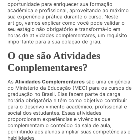
oportunidade para enriquecer sua formação
acadêmica e profissional, aproveitando ao máximo
sua experiência prática durante o curso. Neste
artigo, vamos explicar como você pode validar o
seu estágio não obrigatório e transformá-lo em
horas de atividades complementares, um requisito
importante para a sua colação de grau.
O que são Atividades
Complementares?
As
Atividades Complementares
são uma exigência
do Ministério da Educação (MEC) para os cursos de
graduação no Brasil. Elas fazem parte da carga
horária obrigatória e têm como objetivo contribuir
para o desenvolvimento acadêmico, profissional e
social dos estudantes. Essas atividades
proporcionam experiências e vivências que
complementam o conteúdo da sala de aula,
permitindo aos alunos ampliar suas competências e
habilidades.