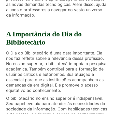
às novas demandas tecnológicas. Além disso, ajuda
alunos e professores a navegar no vasto universo
da informação.
A Importância do Dia do
Bibliotecário
O Dia do Bibliotecário é uma data importante. Ela
nos faz refletir sobre a relevância dessa profissão.
No ensino superior, o bibliotecário apoia a pesquisa
acadêmica. Também contribui para a formação de
usuários críticos e autônomos. Sua atuação é
essencial para que as instituições acompanhem as
demandas da era digital. Ele promove o acesso
equitativo ao conhecimento.
O bibliotecário no ensino superior é indispensável.
Seu papel evoluiu para atender às necessidades da
sociedade da informação. Com habilidades técnicas