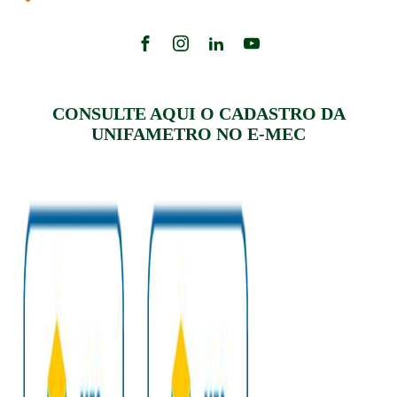
CONSULTE AQUI O CADASTRO DA
UNIFAMETRO NO E-MEC