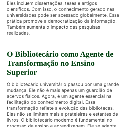
Eles incluem dissertações, teses e artigos
científicos. Com isso, o conhecimento gerado nas
universidades pode ser acessado globalmente. Essa
prática promove a democratização da informação.
Também aumenta o impacto das pesquisas
realizadas.
O Bibliotecário como Agente de
Transformação no Ensino
Superior
O bibliotecário universitário passou por uma grande
mudança. Ele não é mais apenas um guardião de
acervos físicos. Agora, é um agente essencial na
facilitação do conhecimento digital. Essa
transformação reflete a evolução das bibliotecas.
Elas não se limitam mais a prateleiras e estantes de
livros. O bibliotecário moderno é fundamental no
processo de ensino e aprendizagem. Ele se adapta