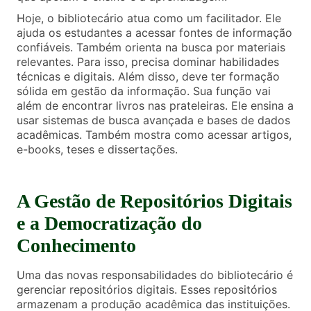
Hoje, o bibliotecário atua como um facilitador. Ele
ajuda os estudantes a acessar fontes de informação
confiáveis. Também orienta na busca por materiais
relevantes. Para isso, precisa dominar habilidades
técnicas e digitais. Além disso, deve ter formação
sólida em gestão da informação. Sua função vai
além de encontrar livros nas prateleiras. Ele ensina a
usar sistemas de busca avançada e bases de dados
acadêmicas. Também mostra como acessar artigos,
e-books, teses e dissertações.
A Gestão de Repositórios Digitais
e a Democratização do
Conhecimento
Uma das novas responsabilidades do bibliotecário é
gerenciar repositórios digitais. Esses repositórios
armazenam a produção acadêmica das instituições.