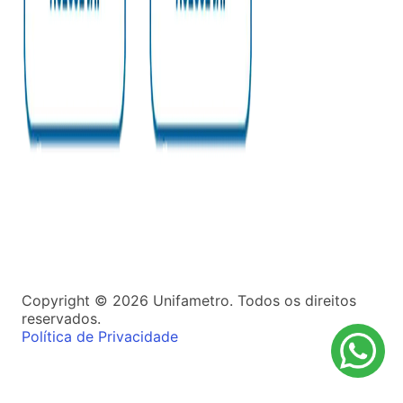
Copyright ©
2026
Unifametro. Todos os direitos
reservados.
Política de Privacidade