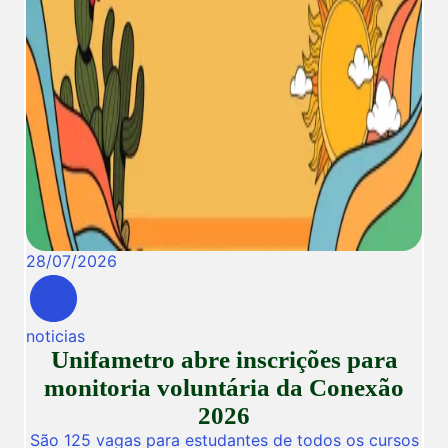
28
/
07
/
2026
noticias
Unifametro abre inscrições para
monitoria voluntária da Conexão
2026
São 125 vagas para estudantes de todos os cursos