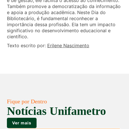
e de gestão, ele facilita o acesso ao conhecimento.
Também promove a democratização da informação
e apoia a produção acadêmica. Neste Dia do
Bibliotecário, é fundamental reconhecer a
importância dessa profissão. Ela tem um impacto
significativo no desenvolvimento educacional e
científico.
Texto escrito por:
Erilene Nascimento
Fique por Dentro
Notícias Unifametro
Ver mais