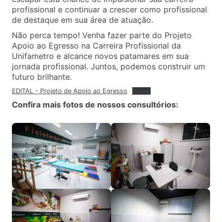
profissional e continuar a crescer como profissional
de destaque em sua área de atuação.
Não perca tempo! Venha fazer parte do Projeto
Apoio ao Egresso na Carreira Profissional da
Unifametro e alcance novos patamares em sua
jornada profissional. Juntos, podemos construir um
futuro brilhante.
EDITAL - Projeto de Apoio ao Egresso
Baixar
Confira mais fotos de nossos consultórios: