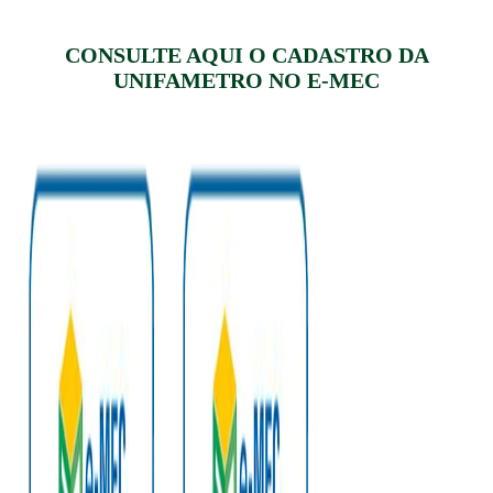
CONSULTE AQUI O CADASTRO DA
UNIFAMETRO NO E-MEC