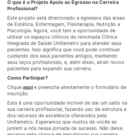
O que é o Projeto Apoio ao Egresso na Carreira
Profissional?
Este projeto está direcionado a egressos das áreas
de Estética, Enfermagem, Fisioterapia, Nutrição e
Psicologia. Agora, você tem a oportunidade de
utilizar os espaços clínicos da renomada Clínica
Integrada de Saúde Unifametro para atender seus
pacientes. Isso significa que você pode continuar
cuidando dos seus pacientes antigos, mantendo
seus laços profissionais, e, além disso, atrair novos
pacientes para expandir sua carreira.
Como Participar?
Clique
aqui
e preencha atentamente o formulário de
inscrição.
Esta é uma oportunidade incrível de dar um salto na
sua carreira profissional, fazendo uso da estrutura e
dos recursos de excelência oferecidos pela
Unifametro. Esperamos que muitos de vocês se
juntem a nós nessa jornada de sucesso. Não deixe
escapar esta chance de impulsionar sua carreira