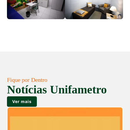
Fique por Dentro
Notícias Unifametro
Ver mais