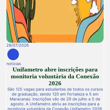
28
/
07
/
2026
noticias
Unifametro abre inscrições para
monitoria voluntária da Conexão
2026
São 125 vagas para estudantes de todos os cursos
de graduação, sendo 120 em Fortaleza e 5 em
Maracanaú. Inscrições vão de 29 de julho a 5 de
agosto. A Unifametro abriu as inscrições para a
monitoria voluntária da Conexão Unifametro 2026,