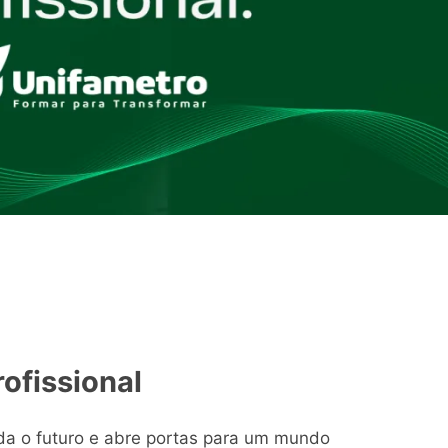
ofissional
da o futuro e abre portas para um mundo