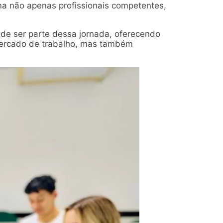
ma não apenas profissionais competentes,
de ser parte dessa jornada, oferecendo
mercado de trabalho, mas também