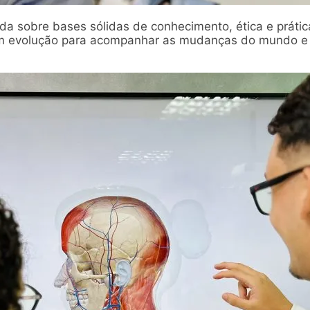
a sobre bases sólidas de conhecimento, ética e prátic
 evolução para acompanhar as mudanças do mundo e g