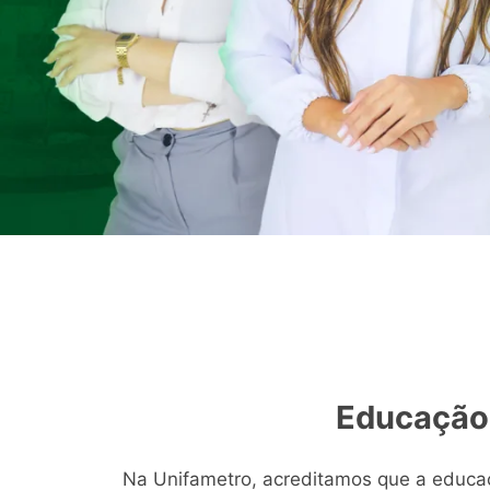
Educação 
Na Unifametro, acreditamos que a educaç