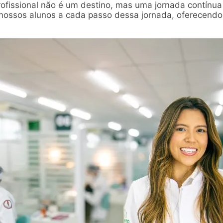
rofissional não é um destino, mas uma jornada contínu
nossos alunos a cada passo dessa jornada, oferecend