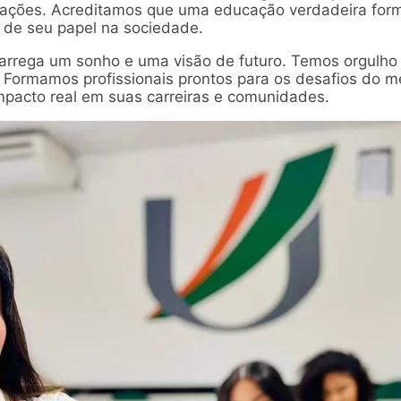
irações. Acreditamos que uma educação verdadeira for
de seu papel na sociedade.
arrega um sonho e uma visão de futuro. Temos orgulho 
 Formamos profissionais prontos para os desafios do 
mpacto real em suas carreiras e comunidades.