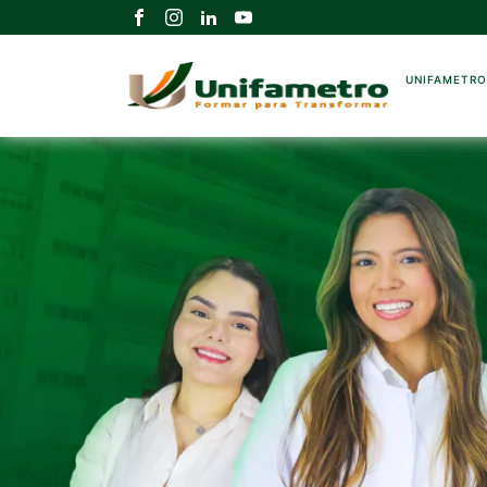
UNIFAMETR