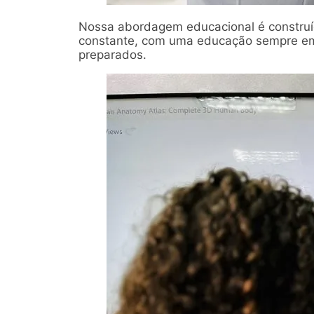
Nossa abordagem educacional é construíd
constante, com uma educação sempre em
preparados.