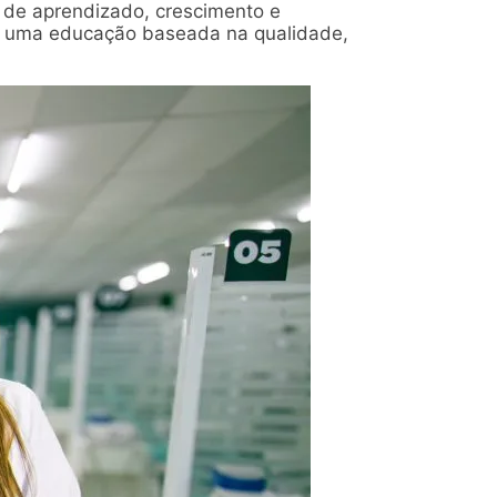
a de aprendizado, crescimento e
o uma educação baseada na qualidade,