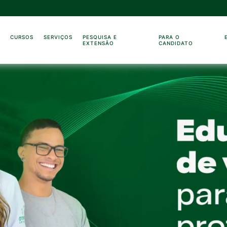
O
CURSOS
SERVIÇOS
PESQUISA E
PARA O
EXTENSÃO
CANDIDATO