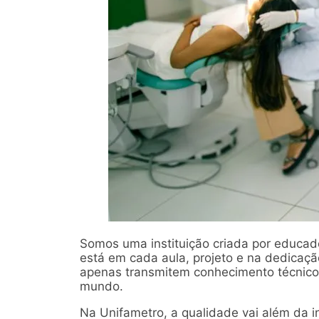
Somos uma instituição criada por educa
está em cada aula, projeto e na dedicaç
apenas transmitem conhecimento técnico, 
mundo.
Na Unifametro, a qualidade vai além da 