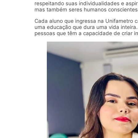
respeitando suas individualidades e asp
mas também seres humanos conscientes 
Cada aluno que ingressa na Unifametro c
uma educação que dura uma vida inteira.
pessoas que têm a capacidade de criar i