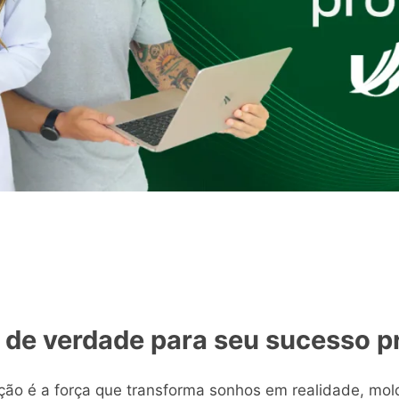
de verdade para seu sucesso pr
ão é a força que transforma sonhos em realidade, mol