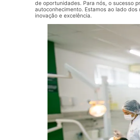
de oportunidades. Para nós, o sucesso p
autoconhecimento. Estamos ao lado dos 
inovação e excelência.