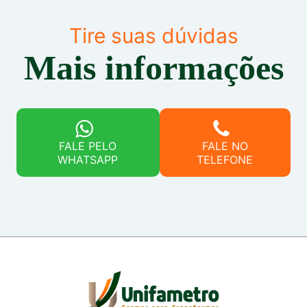
Tire suas dúvidas
Mais informações
FALE PELO
FALE NO
WHATSAPP
TELEFONE