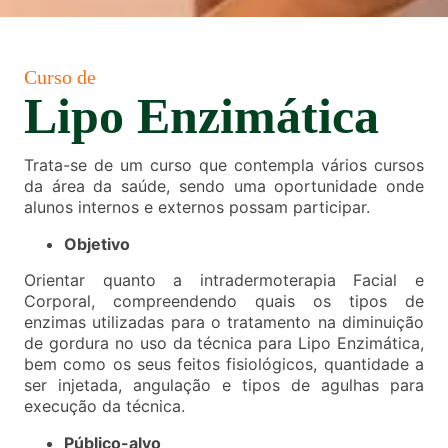
Curso de
Lipo Enzimática
Trata-se de um curso que contempla vários cursos
da área da saúde, sendo uma oportunidade onde
alunos internos e externos possam participar.
Objetivo
Orientar quanto a intradermoterapia Facial e
Corporal, compreendendo quais os tipos de
enzimas utilizadas para o tratamento na diminuição
de gordura no uso da técnica para Lipo Enzimática,
bem como os seus feitos fisiológicos, quantidade a
ser injetada, angulação e tipos de agulhas para
execução da técnica.
Público-alvo