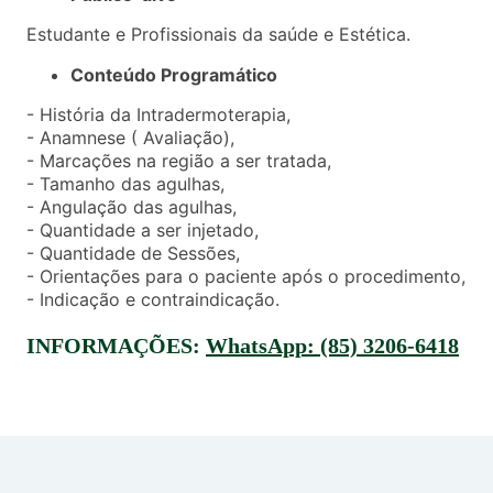
Estudante e Profissionais da saúde e Estética.
Conteúdo Programático
- História da Intradermoterapia,
- Anamnese ( Avaliação),
- Marcações na região a ser tratada,
- Tamanho das agulhas,
- Angulação das agulhas,
- Quantidade a ser injetado,
- Quantidade de Sessões,
- Orientações para o paciente após o procedimento,
- Indicação e contraindicação.
INFORMAÇÕES:
WhatsApp:
(85) 3206-6418