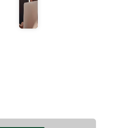
Vestibular