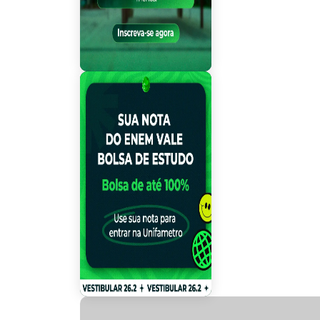
Mega Vestibular
Bolsa ENEM