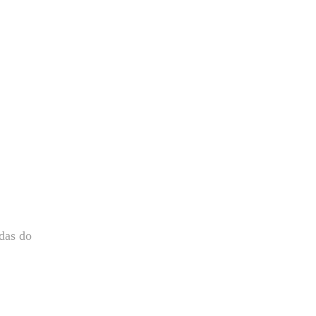
das do