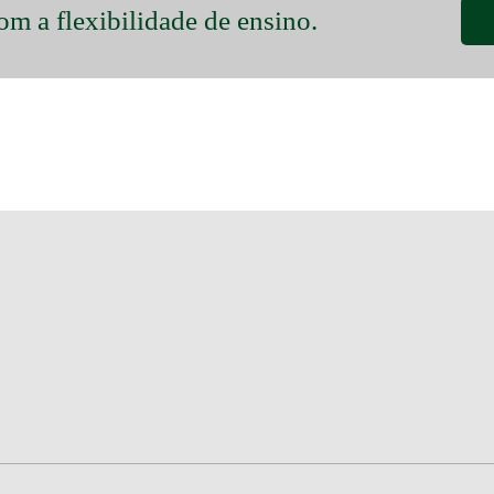
om a flexibilidade de ensino.