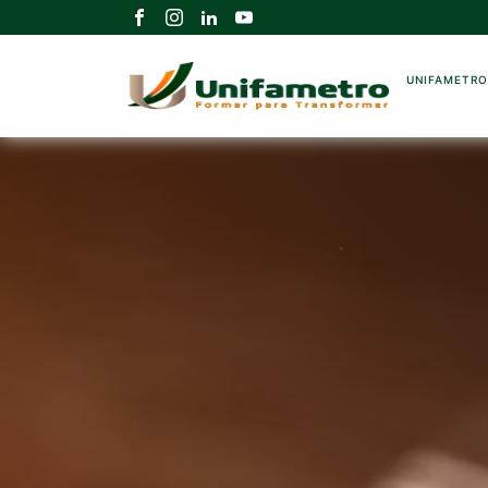
UNIFAMETR