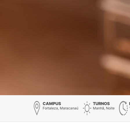
CAMPUS
TURNOS
Fortaleza, Maracanaú
Manhã, Noite