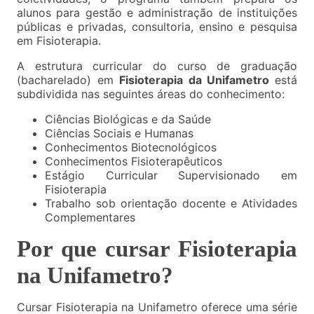
alunos para gestão e administração de instituições
públicas e privadas, consultoria, ensino e pesquisa
em Fisioterapia.
A estrutura curricular do curso de graduação
(bacharelado) em
Fisioterapia da Unifametro
está
subdividida nas seguintes áreas do conhecimento:
Ciências Biológicas e da Saúde
Ciências Sociais e Humanas
Conhecimentos Biotecnológicos
Conhecimentos Fisioterapêuticos
Estágio Curricular Supervisionado em
Fisioterapia
Trabalho sob orientação docente e Atividades
Complementares
Por que cursar Fisioterapia
na Unifametro?
Cursar Fisioterapia na Unifametro oferece uma série