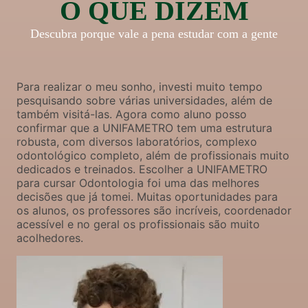
O QUE DIZEM
Descubra porque vale a pena estudar com a gente
Para realizar o meu sonho, investi muito tempo
pesquisando sobre várias universidades, além de
também visitá-las. Agora como aluno posso
confirmar que a UNIFAMETRO tem uma estrutura
robusta, com diversos laboratórios, complexo
odontológico completo, além de profissionais muito
dedicados e treinados. Escolher a UNIFAMETRO
para cursar Odontologia foi uma das melhores
decisões que já tomei. Muitas oportunidades para
os alunos, os professores são incríveis, coordenador
acessível e no geral os profissionais são muito
acolhedores.