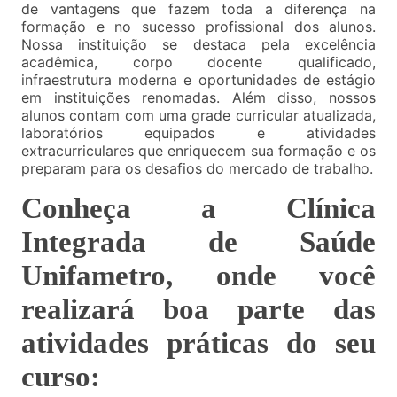
de vantagens que fazem toda a diferença na
formação e no sucesso profissional dos alunos.
Nossa instituição se destaca pela excelência
acadêmica, corpo docente qualificado,
infraestrutura moderna e oportunidades de estágio
em instituições renomadas. Além disso, nossos
alunos contam com uma grade curricular atualizada,
laboratórios equipados e atividades
extracurriculares que enriquecem sua formação e os
preparam para os desafios do mercado de trabalho.
Conheça a Clínica
Integrada de Saúde
Unifametro, onde você
realizará boa parte das
atividades práticas do seu
curso: