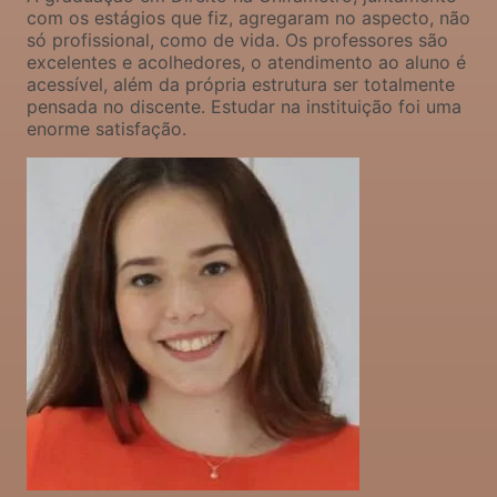
com os estágios que fiz, agregaram no aspecto, não
só profissional, como de vida. Os professores são
excelentes e acolhedores, o atendimento ao aluno é
acessível, além da própria estrutura ser totalmente
pensada no discente. Estudar na instituição foi uma
enorme satisfação.