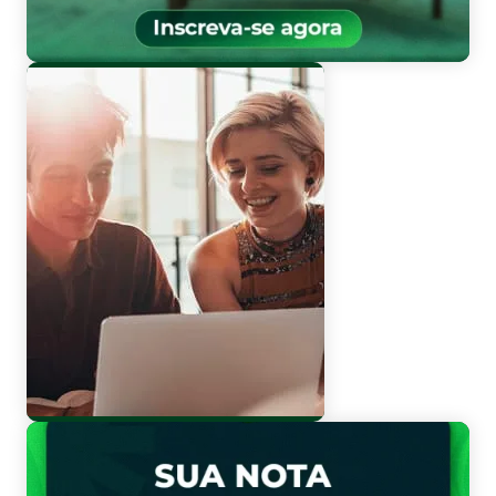
Vestibular