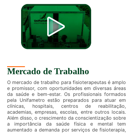
Mercado de Trabalho
O mercado de trabalho para fisioterapeutas é amplo
e promissor, com oportunidades em diversas áreas
da saúde e bem-estar. Os profissionais formados
pela Unifametro estão preparados para atuar em
clínicas, hospitais, centros de reabilitação,
academias, empresas, escolas, entre outros locais.
Além disso, o crescimento da conscientização sobre
a importância da saúde física e mental tem
aumentado a demanda por serviços de fisioterapia,