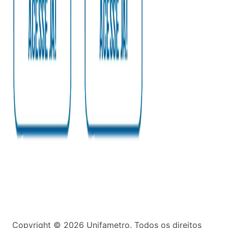
Copyright ©
2026
Unifametro. Todos os direitos