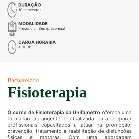
DURAÇÃO
10 semestres
MODALIDADE
Presencial, Semipresencial
CARGA HORÁRIA
4.000h
Bacharelado
Fisioterapia
O curso de Fisioterapia da Unifametro
oferece uma
formação abrangente e atualizada para preparar
profissionais capacitados a atuar na promoção,
prevenção, tratamento e reabilitação de disfunções
físicas e motoras. Com uma abordagem