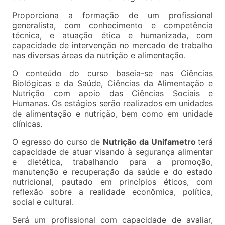
Proporciona a formação de um profissional
generalista, com conhecimento e competência
técnica, e atuação ética e humanizada, com
capacidade de intervenção no mercado de trabalho
nas diversas áreas da nutrição e alimentação.
O conteúdo do curso baseia-se nas Ciências
Biológicas e da Saúde, Ciências da Alimentação e
Nutrição com apoio das Ciências Sociais e
Humanas. Os estágios serão realizados em unidades
de alimentação e nutrição, bem como em unidade
clínicas.
O egresso do curso de
Nutrição
da Unifametro
terá
capacidade de atuar visando à segurança alimentar
e dietética, trabalhando para a promoção,
manutenção e recuperação da saúde e do estado
nutricional, pautado em princípios éticos, com
reflexão sobre a realidade econômica, política,
social e cultural.
Será um profissional com capacidade de avaliar,