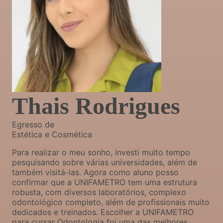
Thais Rodrigues
Egresso de
Estética e Cosmética
Para realizar o meu sonho, investi muito tempo
pesquisando sobre várias universidades, além de
também visitá-las. Agora como aluno posso
confirmar que a UNIFAMETRO tem uma estrutura
robusta, com diversos laboratórios, complexo
odontológico completo, além de profissionais muito
dedicados e treinados. Escolher a UNIFAMETRO
para cursar Odontologia foi uma das melhores