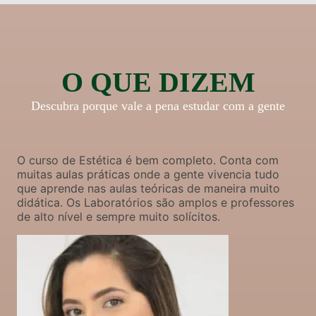
O QUE DIZEM
Descubra porque vale a pena estudar com a gente
O curso de Estética é bem completo. Conta com
muitas aulas práticas onde a gente vivencia tudo
que aprende nas aulas teóricas de maneira muito
didática. Os Laboratórios são amplos e professores
de alto nível e sempre muito solícitos.