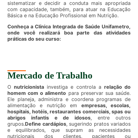
sistematizar e decidir a conduta mais apropriada
com capacidade, também, para atuar na Educação
Básica e na Educação Profissional em Nutrição.
Conheça a Clínica Integrada de Saúde Unifametro,
onde você realizará boa parte das atividades
práticas do seu curso:
Mercado de Trabalho
O
nutricionista
investiga e controla a
relação do
homem com o alimento
para preservar sua saúde.
Ele planeja, administra e coordena programas de
alimentação e nutrição em
empresas, escolas,
hospitais, hotéis, restaurantes comerciais, spas ou
abrigos infantis e de idosos
, entre outros
grupos.
Define cardápios
, sugerindo pratos variados
e equilibrados, que supram as necessidades
nutricionais dos clientes, pacientes ou