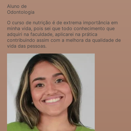
Aluno de
Odontologia
O curso de nutrição é de extrema importância em
minha vida, pois sei que todo conhecimento que
adquiri na faculdade, aplicarei na prática
contribuindo assim com a melhora da qualidade de
vida das pessoas.