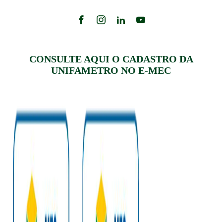
CONSULTE AQUI O CADASTRO DA
UNIFAMETRO NO E-MEC