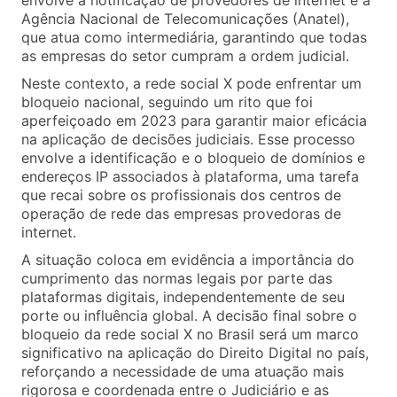
envolve a notificação de provedores de internet e a
Agência Nacional de Telecomunicações (Anatel),
que atua como intermediária, garantindo que todas
as empresas do setor cumpram a ordem judicial.
Neste contexto, a rede social X pode enfrentar um
bloqueio nacional, seguindo um rito que foi
aperfeiçoado em 2023 para garantir maior eficácia
na aplicação de decisões judiciais. Esse processo
envolve a identificação e o bloqueio de domínios e
endereços IP associados à plataforma, uma tarefa
que recai sobre os profissionais dos centros de
operação de rede das empresas provedoras de
internet.
A situação coloca em evidência a importância do
cumprimento das normas legais por parte das
plataformas digitais, independentemente de seu
porte ou influência global. A decisão final sobre o
bloqueio da rede social X no Brasil será um marco
significativo na aplicação do Direito Digital no país,
reforçando a necessidade de uma atuação mais
rigorosa e coordenada entre o Judiciário e as