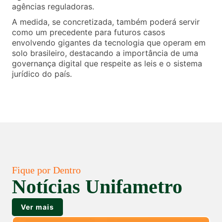
agências reguladoras.
A medida, se concretizada, também poderá servir
como um precedente para futuros casos
envolvendo gigantes da tecnologia que operam em
solo brasileiro, destacando a importância de uma
governança digital que respeite as leis e o sistema
jurídico do país.
Fique por Dentro
Notícias Unifametro
Ver mais