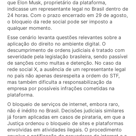
que Elon Musk, proprietário da plataforma,
indicasse um representante legal no Brasil dentro de
24 horas. Com o prazo encerrado em 29 de agosto,
o bloqueio da rede social pode ser imposto a
qualquer momento.
Esse cenário levanta questões relevantes sobre a
aplicação do direito no ambiente digital. O
descumprimento de ordens judiciais é tratado com
severidade pela legislação brasileira, sendo passível
de sanções como multas e detenção. No caso da
rede social X, a ausência de um representante legal
no país não apenas desrespeita a ordem do STF,
mas também dificulta a responsabilização da
empresa por possíveis infrações cometidas na
plataforma.
O bloqueio de serviços de internet, embora raro,
não é inédito no Brasil. Decisões judiciais similares
já foram aplicadas em casos de pirataria, em que a
Justiça ordenou o bloqueio de sites e plataformas
envolvidas em atividades ilegais. O procedimento