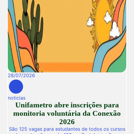
28
/
07
/
2026
noticias
Unifametro abre inscrições para
monitoria voluntária da Conexão
2026
São 125 vagas para estudantes de todos os cursos