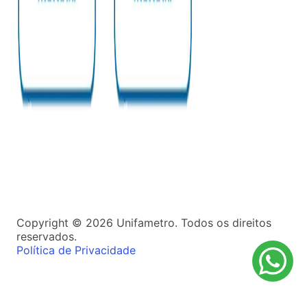
Copyright ©
2026
Unifametro. Todos os direitos
reservados.
Política de Privacidade