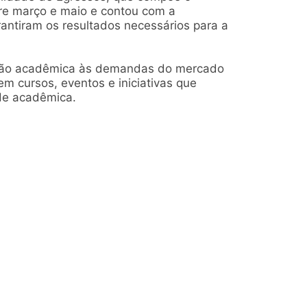
tre março e maio e contou com a
antiram os resultados necessários para a
mação acadêmica às demandas do mercado
 cursos, eventos e iniciativas que
ade acadêmica.