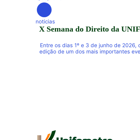
noticias
X Semana do Direito da UNIFA
Entre os dias 1º e 3 de junho de 2026
edição de um dos mais importantes eve
reunindo estudante