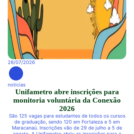
28
/
07
/
2026
noticias
Unifametro abre inscrições para
monitoria voluntária da Conexão
2026
São 125 vagas para estudantes de todos os cursos
de graduação, sendo 120 em Fortaleza e 5 em
Maracanaú. Inscrições vão de 29 de julho a 5 de
agosto. A Unifametro abriu as inscrições para a