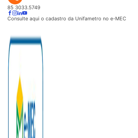
85 3033.5749
Consulte aqui o cadastro da Unifametro no e-MEC