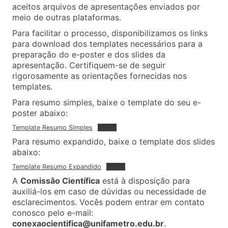
aceitos arquivos de apresentações enviados por
meio de outras plataformas.
Para facilitar o processo, disponibilizamos os links
para download dos templates necessários para a
preparação do e-poster e dos slides da
apresentação. Certifiquem-se de seguir
rigorosamente as orientações fornecidas nos
templates.
Para resumo simples, baixe o template do seu e-
poster abaixo:
Template Resumo Simples
Baixar
Para resumo expandido, baixe o template dos slides
abaixo:
Template Resumo Expandido
Baixar
A
Comissão Científica
está à disposição para
auxiliá-los em caso de dúvidas ou necessidade de
esclarecimentos. Vocês podem entrar em contato
conosco pelo e-mail:
conexaocientifica@unifametro.edu.br
.