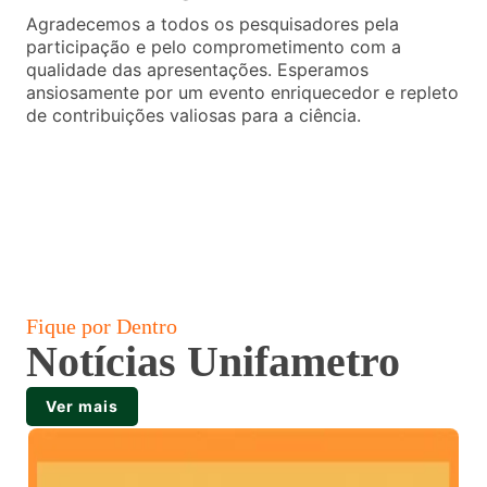
Agradecemos a todos os pesquisadores pela
participação e pelo comprometimento com a
qualidade das apresentações. Esperamos
ansiosamente por um evento enriquecedor e repleto
de contribuições valiosas para a ciência.
Fique por Dentro
Notícias Unifametro
Ver mais