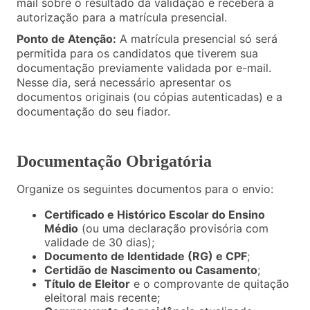
mail sobre o resultado da validação e receberá a
autorização para a matrícula presencial.
Ponto de Atenção:
A matrícula presencial só será
permitida para os candidatos que tiverem sua
documentação previamente validada por e-mail.
Nesse dia, será necessário apresentar os
documentos originais (ou cópias autenticadas) e a
documentação do seu fiador.
Documentação Obrigatória
Organize os seguintes documentos para o envio:
Certificado e Histórico Escolar do Ensino
Médio
(ou uma declaração provisória com
validade de 30 dias);
Documento de Identidade (RG) e CPF
;
Certidão de Nascimento ou Casamento
;
Título de Eleitor
e o comprovante de quitação
eleitoral mais recente;