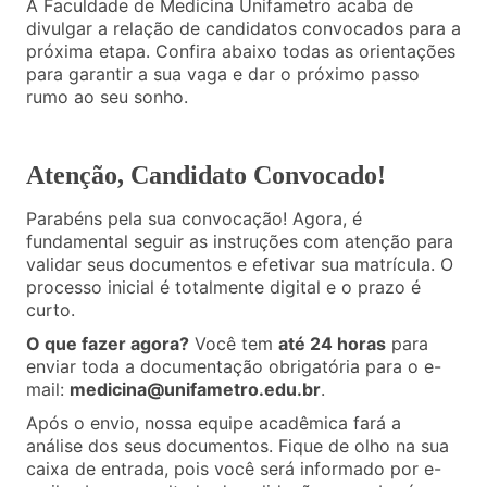
A Faculdade de Medicina Unifametro acaba de
divulgar a relação de candidatos convocados para a
próxima etapa. Confira abaixo todas as orientações
para garantir a sua vaga e dar o próximo passo
rumo ao seu sonho.
Atenção, Candidato Convocado!
Parabéns pela sua convocação! Agora, é
fundamental seguir as instruções com atenção para
validar seus documentos e efetivar sua matrícula. O
processo inicial é totalmente digital e o prazo é
curto.
O que fazer agora?
Você tem
até 24 horas
para
enviar toda a documentação obrigatória para o e-
mail:
medicina@unifametro.edu.br
.
Após o envio, nossa equipe acadêmica fará a
análise dos seus documentos. Fique de olho na sua
caixa de entrada, pois você será informado por e-