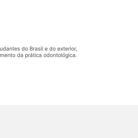
dantes do Brasil e do exterior,
mento da prática odontológica.