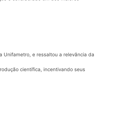
 Unifametro, e ressaltou a relevância da
odução científica, incentivando seus