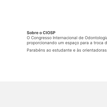
Sobre o CIOSP
O Congresso Internacional de Odontologia
proporcionando um espaço para a troca d
Parabéns ao estudante e às orientadoras 