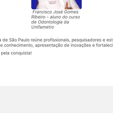
Francisco José Gomes
Ribeiro - aluno do curso
de Odontologia da
Unifametro
 de São Paulo reúne profissionais, pesquisadores e estu
e conhecimento, apresentação de inovações e fortaleci
pela conquista!