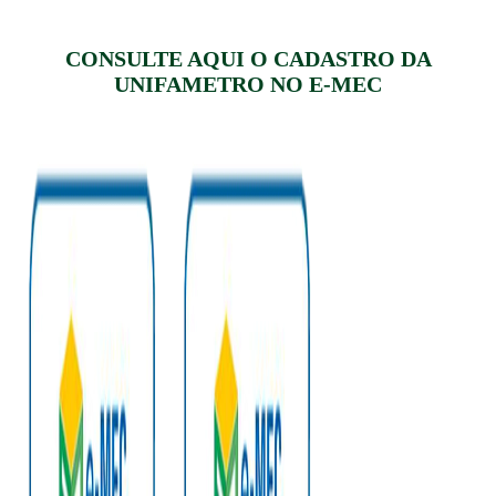
CONSULTE AQUI O CADASTRO DA
UNIFAMETRO NO E-MEC