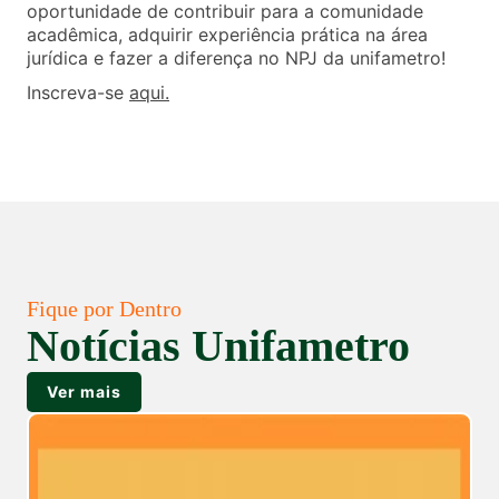
oportunidade de contribuir para a comunidade
acadêmica, adquirir experiência prática na área
jurídica e fazer a diferença no NPJ da unifametro!
Inscreva-se
aqui.
Fique por Dentro
Notícias Unifametro
Ver mais