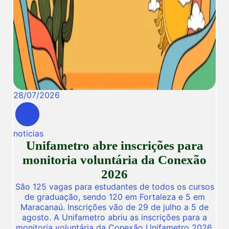
28
/
07
/
2026
noticias
Unifametro abre inscrições para
monitoria voluntária da Conexão
2026
São 125 vagas para estudantes de todos os cursos
de graduação, sendo 120 em Fortaleza e 5 em
Maracanaú. Inscrições vão de 29 de julho a 5 de
agosto. A Unifametro abriu as inscrições para a
monitoria voluntária da Conexão Unifametro 2026,