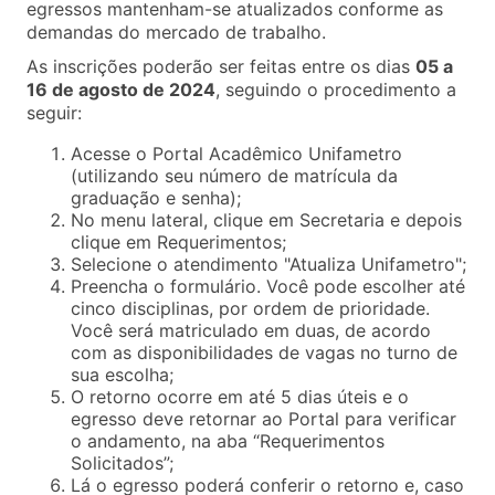
egressos mantenham-se atualizados conforme as
demandas do mercado de trabalho.
As inscrições poderão ser feitas entre os dias
05 a
16 de agosto de 2024
, seguindo o procedimento a
seguir:
Acesse o Portal Acadêmico Unifametro
(utilizando seu número de matrícula da
graduação e senha);
No menu lateral, clique em Secretaria e depois
clique em Requerimentos;
Selecione o atendimento "Atualiza Unifametro";
Preencha o formulário. Você pode escolher até
cinco disciplinas, por ordem de prioridade.
Você será matriculado em duas, de acordo
com as disponibilidades de vagas no turno de
sua escolha;
O retorno ocorre em até 5 dias úteis e o
egresso deve retornar ao Portal para verificar
o andamento, na aba “Requerimentos
Solicitados”;
Lá o egresso poderá conferir o retorno e, caso