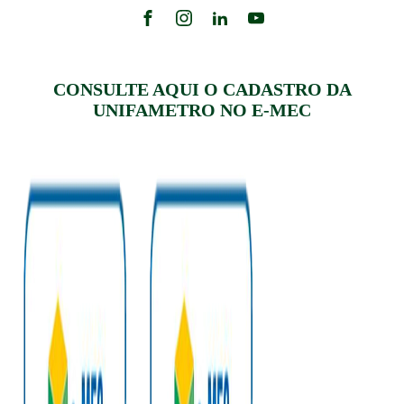
CONSULTE AQUI O CADASTRO DA
UNIFAMETRO NO E-MEC