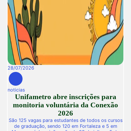
28
/
07
/
2026
noticias
Unifametro abre inscrições para
monitoria voluntária da Conexão
2026
São 125 vagas para estudantes de todos os cursos
de graduação, sendo 120 em Fortaleza e 5 em