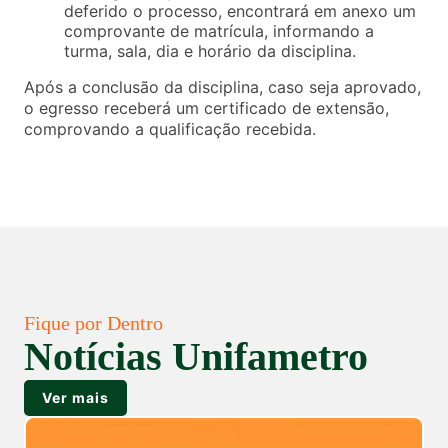
deferido o processo, encontrará em anexo um
comprovante de matrícula, informando a
turma, sala, dia e horário da disciplina.
Após a conclusão da disciplina, caso seja aprovado,
o egresso receberá um certificado de extensão,
comprovando a qualificação recebida.
Fique por Dentro
Notícias Unifametro
Ver mais