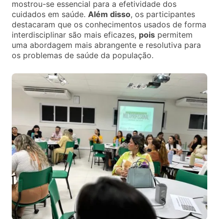
mostrou-se essencial para a efetividade dos
cuidados em saúde.
Além disso
, os participantes
destacaram que os conhecimentos usados de forma
interdisciplinar são mais eficazes,
pois
permitem
uma abordagem mais abrangente e resolutiva para
os problemas de saúde da população.