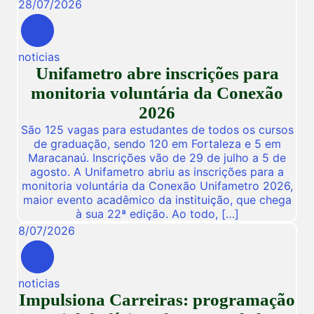
28
/
07
/
2026
noticias
Unifametro abre inscrições para
monitoria voluntária da Conexão
2026
São 125 vagas para estudantes de todos os cursos
de graduação, sendo 120 em Fortaleza e 5 em
Maracanaú. Inscrições vão de 29 de julho a 5 de
agosto. A Unifametro abriu as inscrições para a
monitoria voluntária da Conexão Unifametro 2026,
maior evento acadêmico da instituição, que chega
à sua 22ª edição. Ao todo, […]
8
/
07
/
2026
noticias
Impulsiona Carreiras: programação