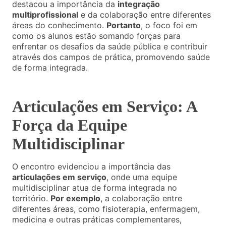
destacou a importância da
integração
multiprofissional
e da colaboração entre diferentes
áreas do conhecimento.
Portanto
, o foco foi em
como os alunos estão somando forças para
enfrentar os desafios da saúde pública e contribuir
através dos campos de prática, promovendo saúde
de forma integrada.
Articulações em Serviço: A
Força da Equipe
Multidisciplinar
O encontro evidenciou a importância das
articulações em serviço
, onde uma equipe
multidisciplinar atua de forma integrada no
território.
Por exemplo
, a colaboração entre
diferentes áreas, como fisioterapia, enfermagem,
medicina e outras práticas complementares,