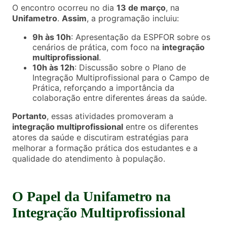
O encontro ocorreu no dia
13 de março
, na
Unifametro
.
Assim
, a programação incluiu:
9h às 10h
: Apresentação da ESPFOR sobre os
cenários de prática, com foco na
integração
multiprofissional
.
10h às 12h
: Discussão sobre o Plano de
Integração Multiprofissional para o Campo de
Prática, reforçando a importância da
colaboração entre diferentes áreas da saúde.
Portanto
, essas atividades promoveram a
integração multiprofissional
entre os diferentes
atores da saúde e discutiram estratégias para
melhorar a formação prática dos estudantes e a
qualidade do atendimento à população.
O Papel da Unifametro na
Integração Multiprofissional