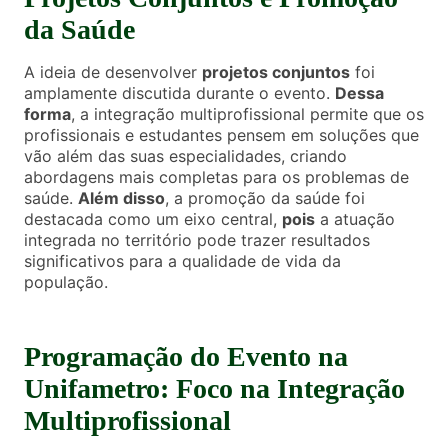
da Saúde
A ideia de desenvolver
projetos conjuntos
foi
amplamente discutida durante o evento.
Dessa
forma
, a integração multiprofissional permite que os
profissionais e estudantes pensem em soluções que
vão além das suas especialidades, criando
abordagens mais completas para os problemas de
saúde.
Além disso
, a promoção da saúde foi
destacada como um eixo central,
pois
a atuação
integrada no território pode trazer resultados
significativos para a qualidade de vida da
população.
Programação do Evento na
Unifametro: Foco na Integração
Multiprofissional