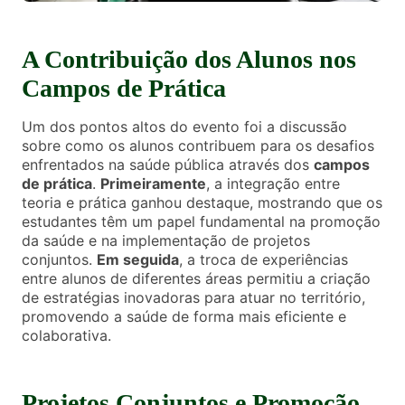
A Contribuição dos Alunos nos
Campos de Prática
Um dos pontos altos do evento foi a discussão
sobre como os alunos contribuem para os desafios
enfrentados na saúde pública através dos
campos
de prática
.
Primeiramente
, a integração entre
teoria e prática ganhou destaque, mostrando que os
estudantes têm um papel fundamental na promoção
da saúde e na implementação de projetos
conjuntos.
Em seguida
, a troca de experiências
entre alunos de diferentes áreas permitiu a criação
de estratégias inovadoras para atuar no território,
promovendo a saúde de forma mais eficiente e
colaborativa.
Projetos Conjuntos e Promoção