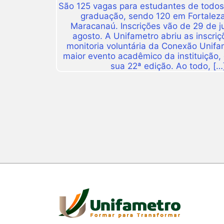
São 125 vagas para estudantes de todos
graduação, sendo 120 em Fortalez
Maracanaú. Inscrições vão de 29 de j
agosto. A Unifametro abriu as inscriç
monitoria voluntária da Conexão Unifa
maior evento acadêmico da instituição,
sua 22ª edição. Ao todo, […