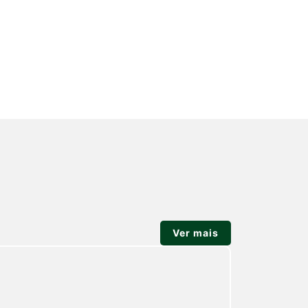
Ver mais