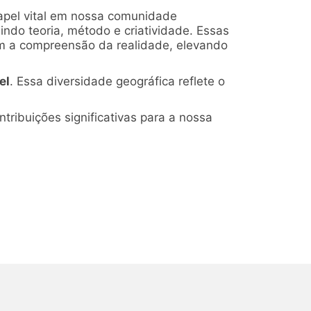
pel vital em nossa comunidade
indo teoria, método e criatividade. Essas
m a compreensão da realidade, elevando
el
. Essa diversidade geográfica reflete o
ribuições significativas para a nossa