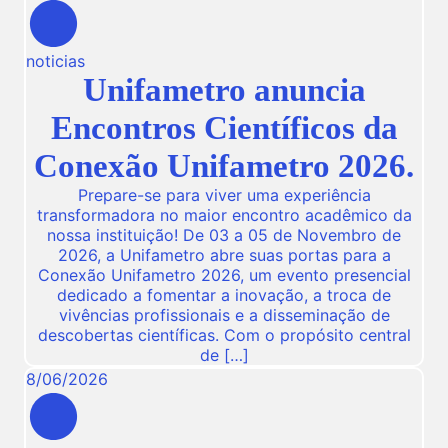
noticias
Unifametro anuncia
Encontros Científicos da
Conexão Unifametro 2026.
Prepare-se para viver uma experiência
transformadora no maior encontro acadêmico da
nossa instituição! De 03 a 05 de Novembro de
2026, a Unifametro abre suas portas para a
Conexão Unifametro 2026, um evento presencial
dedicado a fomentar a inovação, a troca de
vivências profissionais e a disseminação de
descobertas científicas. Com o propósito central
de […]
8
/
06
/
2026