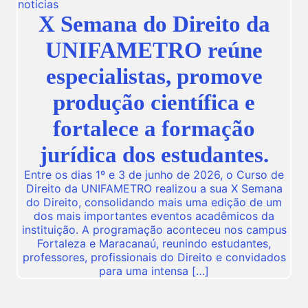
noticias
X Semana do Direito da
UNIFAMETRO reúne
especialistas, promove
produção científica e
fortalece a formação
jurídica dos estudantes.
Entre os dias 1º e 3 de junho de 2026, o Curso de
Direito da UNIFAMETRO realizou a sua X Semana
do Direito, consolidando mais uma edição de um
dos mais importantes eventos acadêmicos da
instituição. A programação aconteceu nos campus
Fortaleza e Maracanaú, reunindo estudantes,
professores, profissionais do Direito e convidados
para uma intensa […]