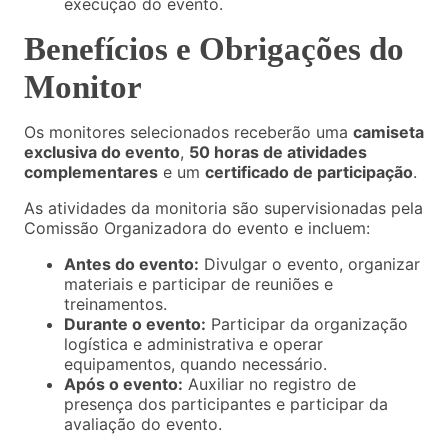
execução do evento.
Benefícios e Obrigações do
Monitor
Os monitores selecionados receberão uma
camiseta
exclusiva do evento
,
50 horas de atividades
complementares
e um
certificado de participação
.
As atividades da monitoria são supervisionadas pela
Comissão Organizadora do evento e incluem
:
Antes do evento:
Divulgar o evento, organizar
materiais e participar de reuniões e
treinamentos.
Durante o evento:
Participar da organização
logística e administrativa e operar
equipamentos, quando necessário.
Após o evento:
Auxiliar no registro de
presença dos participantes e participar da
avaliação do evento.