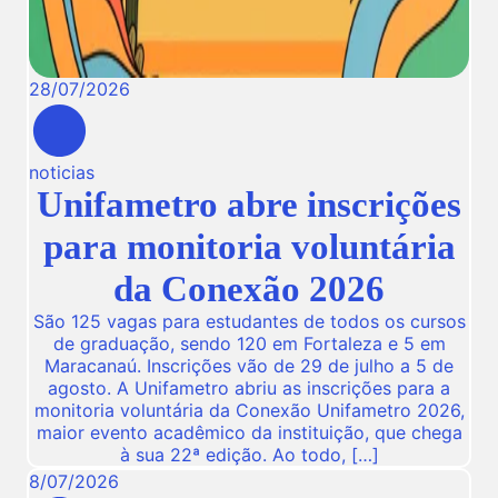
28
/
07
/
2026
noticias
Unifametro abre inscrições
para monitoria voluntária
da Conexão 2026
São 125 vagas para estudantes de todos os cursos
de graduação, sendo 120 em Fortaleza e 5 em
Maracanaú. Inscrições vão de 29 de julho a 5 de
agosto. A Unifametro abriu as inscrições para a
monitoria voluntária da Conexão Unifametro 2026,
maior evento acadêmico da instituição, que chega
à sua 22ª edição. Ao todo, […]
8
/
07
/
2026