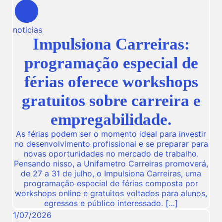
noticias
Impulsiona Carreiras:
programação especial de
férias oferece workshops
gratuitos sobre carreira e
empregabilidade.
As férias podem ser o momento ideal para investir
no desenvolvimento profissional e se preparar para
novas oportunidades no mercado de trabalho.
Pensando nisso, a Unifametro Carreiras promoverá,
de 27 a 31 de julho, o Impulsiona Carreiras, uma
programação especial de férias composta por
workshops online e gratuitos voltados para alunos,
egressos e público interessado. […]
1
/
07
/
2026