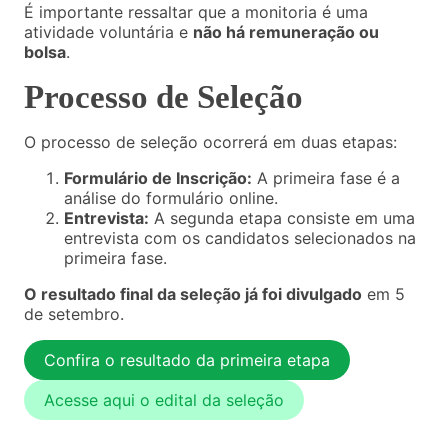
É importante ressaltar que a monitoria é uma
atividade voluntária e
não há remuneração ou
bolsa
.
Processo de Seleção
O processo de seleção ocorrerá em duas etapas
:
Formulário de Inscrição:
A primeira fase é a
análise do formulário online.
Entrevista:
A segunda etapa consiste em uma
entrevista com os candidatos selecionados na
primeira fase.
O resultado final da seleção já foi divulgado
em 5
de setembro.
Confira o resultado da primeira etapa
Acesse aqui o edital da seleção