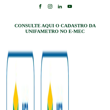
CONSULTE AQUI O CADASTRO DA
UNIFAMETRO NO E-MEC