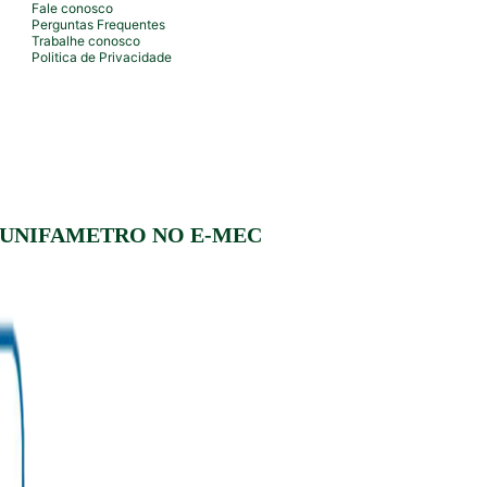
Fale conosco
Perguntas Frequentes
Trabalhe conosco
Politica de Privacidade
 UNIFAMETRO NO E-MEC