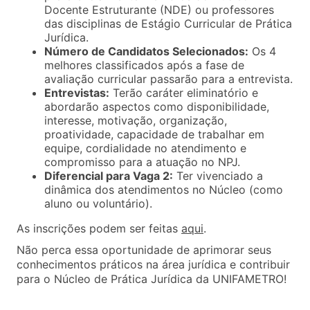
Docente Estruturante (NDE) ou professores
das disciplinas de Estágio Curricular de Prática
Jurídica.
Número de Candidatos Selecionados:
Os 4
melhores classificados após a fase de
avaliação curricular passarão para a entrevista.
Entrevistas:
Terão caráter eliminatório e
abordarão aspectos como disponibilidade,
interesse, motivação, organização,
proatividade, capacidade de trabalhar em
equipe, cordialidade no atendimento e
compromisso para a atuação no NPJ.
Diferencial para Vaga 2:
Ter vivenciado a
dinâmica dos atendimentos no Núcleo (como
aluno ou voluntário).
As inscrições podem ser feitas
aqui
.
Não perca essa oportunidade de aprimorar seus
conhecimentos práticos na área jurídica e contribuir
para o Núcleo de Prática Jurídica da UNIFAMETRO!