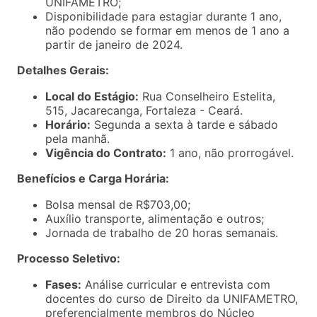
UNIFAMETRO;
Disponibilidade para estagiar durante 1 ano,
não podendo se formar em menos de 1 ano a
partir de janeiro de 2024.
Detalhes Gerais:
Local do Estágio:
Rua Conselheiro Estelita,
515, Jacarecanga, Fortaleza - Ceará.
Horário:
Segunda a sexta à tarde e sábado
pela manhã.
Vigência do Contrato:
1 ano, não prorrogável.
Benefícios e Carga Horária:
Bolsa mensal de R$703,00;
Auxílio transporte, alimentação e outros;
Jornada de trabalho de 20 horas semanais.
Processo Seletivo:
Fases:
Análise curricular e entrevista com
docentes do curso de Direito da UNIFAMETRO,
preferencialmente membros do Núcleo