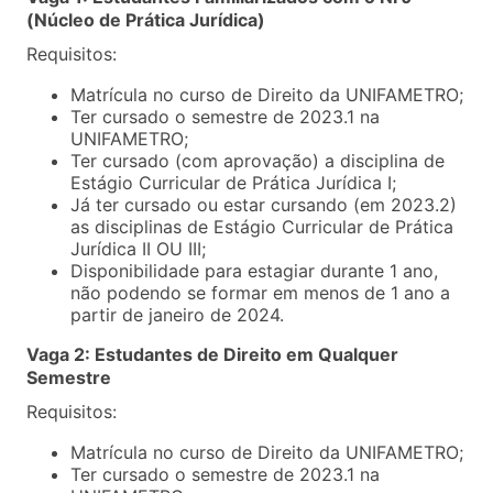
(Núcleo de Prática Jurídica)
Requisitos:
Matrícula no curso de Direito da UNIFAMETRO;
Ter cursado o semestre de 2023.1 na
UNIFAMETRO;
Ter cursado (com aprovação) a disciplina de
Estágio Curricular de Prática Jurídica I;
Já ter cursado ou estar cursando (em 2023.2)
as disciplinas de Estágio Curricular de Prática
Jurídica II OU III;
Disponibilidade para estagiar durante 1 ano,
não podendo se formar em menos de 1 ano a
partir de janeiro de 2024.
Vaga 2: Estudantes de Direito em Qualquer
Semestre
Requisitos:
Matrícula no curso de Direito da UNIFAMETRO;
Ter cursado o semestre de 2023.1 na