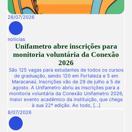
28
/
07
/
2026
noticias
Unifametro abre inscrições para
monitoria voluntária da Conexão
2026
São 125 vagas para estudantes de todos os cursos
de graduação, sendo 120 em Fortaleza e 5 em
Maracanaú. Inscrições vão de 29 de julho a 5 de
agosto. A Unifametro abriu as inscrições para a
monitoria voluntária da Conexão Unifametro 2026,
maior evento acadêmico da instituição, que chega
à sua 22ª edição. Ao todo, […]
8
/
07
/
2026