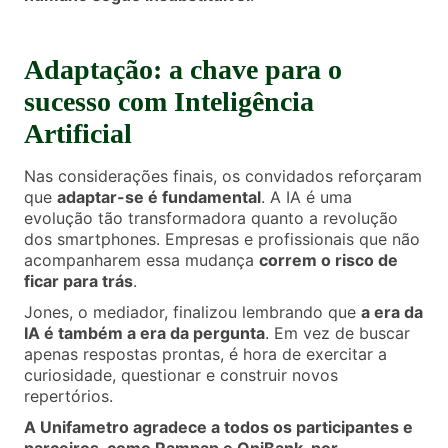
Adaptação: a chave para o
sucesso com Inteligência
Artificial
Nas considerações finais, os convidados reforçaram
que
adaptar-se é fundamental
. A IA é uma
evolução tão transformadora quanto a revolução
dos smartphones. Empresas e profissionais que não
acompanharem essa mudança
correm o risco de
ficar para trás
.
Jones, o mediador, finalizou lembrando que
a era da
IA é também a era da pergunta
. Em vez de buscar
apenas respostas prontas, é hora de exercitar a
curiosidade, questionar e construir novos
repertórios.
A Unifametro agradece a todos os participantes e