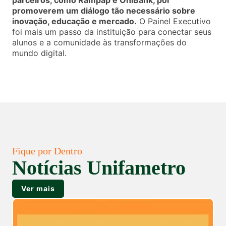
parceiros, como Rampap e OniBank, por
promoverem um diálogo tão necessário sobre
inovação, educação e mercado.
O Painel Executivo
foi mais um passo da instituição para conectar seus
alunos e a comunidade às transformações do
mundo digital.
Fique por Dentro
Notícias Unifametro
Ver mais