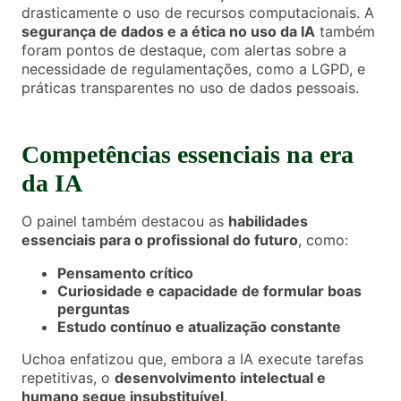
drasticamente o uso de recursos computacionais. A
segurança de dados e a ética no uso da IA
também
foram pontos de destaque, com alertas sobre a
necessidade de regulamentações, como a LGPD, e
práticas transparentes no uso de dados pessoais.
Competências essenciais na era
da IA
O painel também destacou as
habilidades
essenciais para o profissional do futuro
, como:
Pensamento crítico
Curiosidade e capacidade de formular boas
perguntas
Estudo contínuo e atualização constante
Uchoa enfatizou que, embora a IA execute tarefas
repetitivas, o
desenvolvimento intelectual e
humano segue insubstituível
.