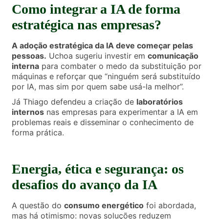
Como integrar a IA de forma
estratégica nas empresas?
A adoção estratégica da IA deve começar pelas
pessoas.
Uchoa sugeriu investir em
comunicação
interna
para combater o medo da substituição por
máquinas e reforçar que “ninguém será substituído
por IA, mas sim por quem sabe usá-la melhor”.
Já Thiago defendeu a criação de
laboratórios
internos
nas empresas para experimentar a IA em
problemas reais e disseminar o conhecimento de
forma prática.
Energia, ética e segurança: os
desafios do avanço da IA
A questão do
consumo energético
foi abordada,
mas há otimismo: novas soluções reduzem