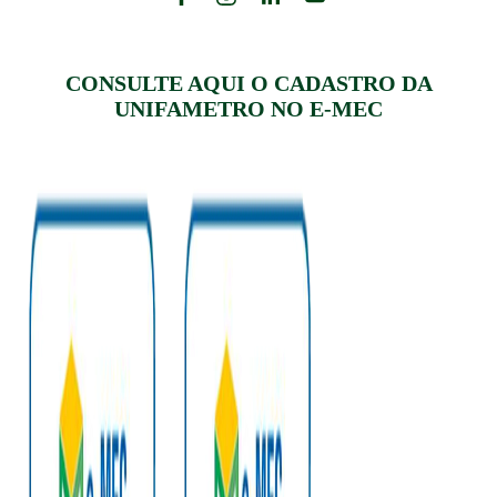
CONSULTE AQUI O CADASTRO DA
UNIFAMETRO NO E-MEC