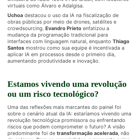
virtuais como Álvaro e Adalgisa.
Uchoa
destacou o uso da IA na fiscalização de
obras públicas por meio de drones, satélites e
crowdsourcing.
Evandro Prieto
enfatizou a
mudança da programação tradicional para
interfaces com linguagem natural, enquanto
Thiago
Santos
mostrou como sua equipe é incentivada a
aplicar IA em processos desde o primeiro dia,
aumentando produtividade e inovação.
Estamos vivendo uma revolução
ou um risco tecnológico?
Uma das reflexões mais marcantes do painel foi
sobre o cenário atual da IA: estaríamos vivendo uma
revolução tecnológica promissora ou enfrentando
riscos que podem comprometer o futuro? A visão
predominante foi de
transformação acelerada
, não