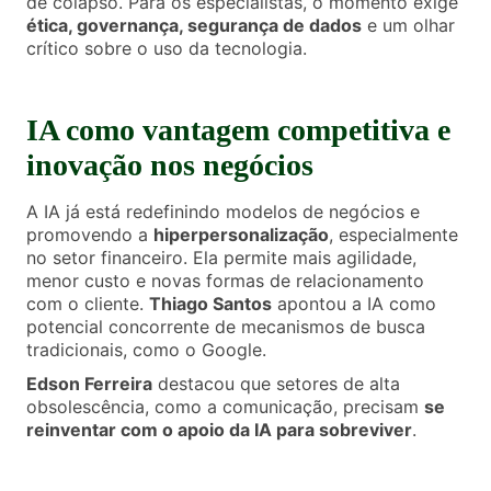
de colapso. Para os especialistas, o momento exige
ética, governança, segurança de dados
e um olhar
crítico sobre o uso da tecnologia.
IA como vantagem competitiva e
inovação nos negócios
A IA já está redefinindo modelos de negócios e
promovendo a
hiperpersonalização
, especialmente
no setor financeiro. Ela permite mais agilidade,
menor custo e novas formas de relacionamento
com o cliente.
Thiago Santos
apontou a IA como
potencial concorrente de mecanismos de busca
tradicionais, como o Google.
Edson Ferreira
destacou que setores de alta
obsolescência, como a comunicação, precisam
se
reinventar com o apoio da IA para sobreviver
.