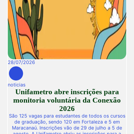
28
/
07
/
2026
noticias
Unifametro abre inscrições para
monitoria voluntária da Conexão
2026
São 125 vagas para estudantes de todos os cursos
de graduação, sendo 120 em Fortaleza e 5 em
Maracanaú. Inscrições vão de 29 de julho a 5 de
agosto. A Unifametro abriu as inscrições para a