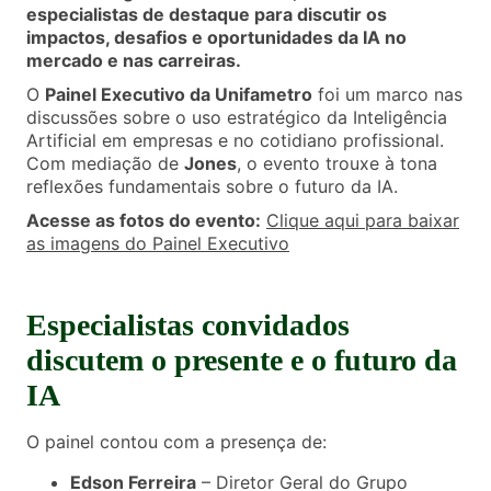
especialistas de destaque para discutir os
impactos, desafios e oportunidades da IA no
mercado e nas carreiras.
O
Painel Executivo da Unifametro
foi um marco nas
discussões sobre o uso estratégico da Inteligência
Artificial em empresas e no cotidiano profissional.
Com mediação de
Jones
, o evento trouxe à tona
reflexões fundamentais sobre o futuro da IA.
Acesse as fotos do evento:
Clique aqui para baixar
as imagens do Painel Executivo
Especialistas convidados
discutem o presente e o futuro da
IA
O painel contou com a presença de:
Edson Ferreira
– Diretor Geral do Grupo