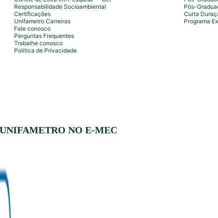
Responsabilidade Socioambiental
Pós-Gradua
Certificações
Curta Duraç
Unifametro Carreiras
Programa Ex
Fale conosco
Perguntas Frequentes
Trabalhe conosco
Politica de Privacidade
 UNIFAMETRO NO E-MEC