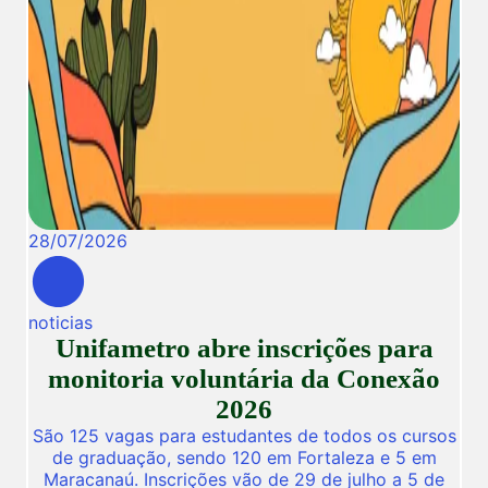
28
/
07
/
2026
noticias
Unifametro abre inscrições para
monitoria voluntária da Conexão
2026
São 125 vagas para estudantes de todos os cursos
de graduação, sendo 120 em Fortaleza e 5 em
Maracanaú. Inscrições vão de 29 de julho a 5 de