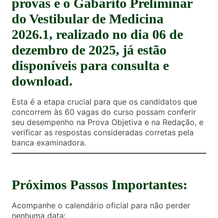
provas e o
Gabarito Preliminar
do Vestibular de Medicina
2026.1, realizado no dia
06 de
dezembro de 2025
, já estão
disponíveis para consulta e
download.
Esta é a etapa crucial para que os candidatos que
concorrem às 60 vagas do curso possam conferir
seu desempenho na Prova Objetiva e na Redação, e
verificar as respostas consideradas corretas pela
banca examinadora.
Próximos Passos Importantes:
Acompanhe o calendário oficial para não perder
nenhuma data: