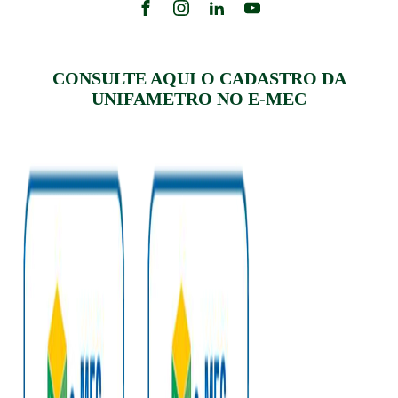
CONSULTE AQUI O CADASTRO DA
UNIFAMETRO NO E-MEC