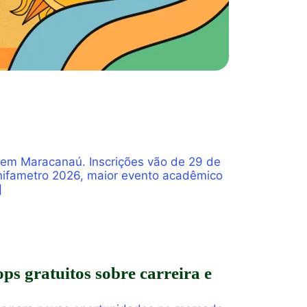
 em Maracanaú. Inscrições vão de 29 de
 Unifametro 2026, maior evento acadêmico
]
ps gratuitos sobre carreira e