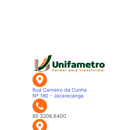
Rua Carneiro da Cunha
Nº 180 - Jacarecanga
85 3206.6400