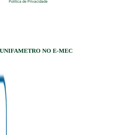
Politica de Privacidade
 UNIFAMETRO NO E-MEC