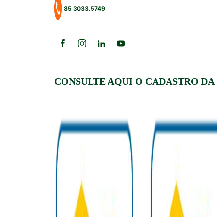
85 3033.5749
CONSULTE AQUI O CADASTRO DA