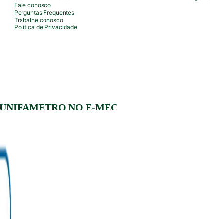
Fale conosco
Perguntas Frequentes
Trabalhe conosco
Politica de Privacidade
 UNIFAMETRO NO E-MEC