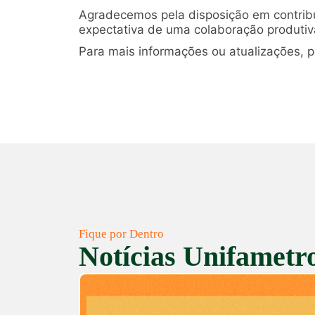
Agradecemos pela disposição em contribui
expectativa de uma colaboração produtiv
Para mais informações ou atualizações,
Fique por Dentro
Notícias Unifametr