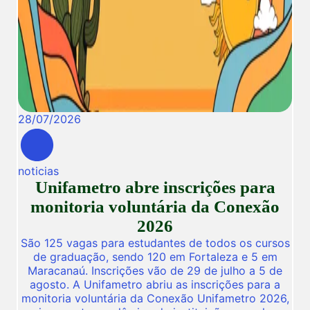
28
/
07
/
2026
noticias
Unifametro abre inscrições para
monitoria voluntária da Conexão
2026
São 125 vagas para estudantes de todos os cursos
de graduação, sendo 120 em Fortaleza e 5 em
Maracanaú. Inscrições vão de 29 de julho a 5 de
agosto. A Unifametro abriu as inscrições para a
monitoria voluntária da Conexão Unifametro 2026,