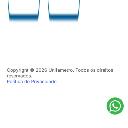
Copyright ©
2026
Unifametro. Todos os direitos
reservados.
Política de Privacidade