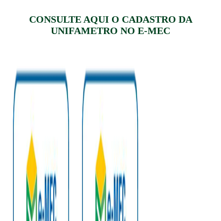
CONSULTE AQUI O CADASTRO DA
UNIFAMETRO NO E-MEC