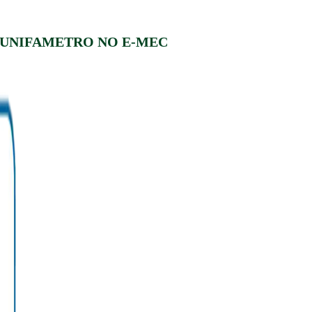
 UNIFAMETRO NO E-MEC