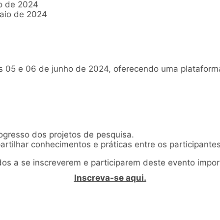
o de 2024
aio de 2024
s 05 e 06 de junho de 2024, oferecendo uma plataform
ogresso dos projetos de pesquisa.
tilhar conhecimentos e práticas entre os participantes
os a se inscreverem e participarem deste evento impor
Inscreva-se aqui.