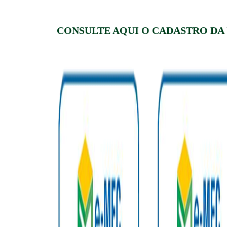
CONSULTE AQUI O CADASTRO DA