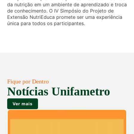
da nutrição em um ambiente de aprendizado e troca
de conhecimento. O IV Simpósio do Projeto de
Extensão NutriEduca promete ser uma experiência
única para todos os participantes.
Fique por Dentro
Notícias Unifametro
Ver mais