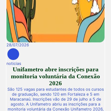
28
/
07
/
2026
noticias
Unifametro abre inscrições para
monitoria voluntária da Conexão
2026
São 125 vagas para estudantes de todos os cursos
de graduação, sendo 120 em Fortaleza e 5 em
Maracanaú. Inscrições vão de 29 de julho a 5 de
agosto. A Unifametro abriu as inscrições para a
monitoria voluntária da Conexão Unifametro 2026,